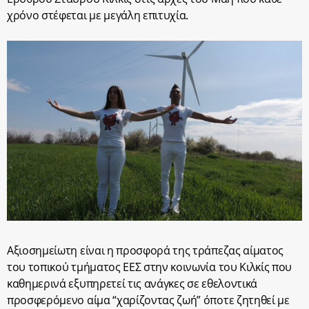
χρόνο στέφεται με μεγάλη επιτυχία.
Αξιοσημείωτη είναι η προσφορά της τράπεζας αίματος
του τοπικού τμήματος ΕΕΣ στην κοινωνία του Κιλκίς που
καθημερινά εξυπηρετεί τις ανάγκες σε εθελοντικά
προσφερόμενο αίμα “χαρίζοντας ζωή” όποτε ζητηθεί με