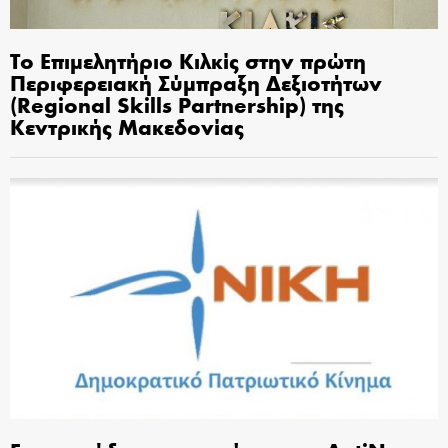
Το Επιμελητήριο Κιλκίς στην πρώτη
Περιφερειακή Σύμπραξη Δεξιοτήτων
(Regional Skills Partnership) της
Κεντρικής Μακεδονίας