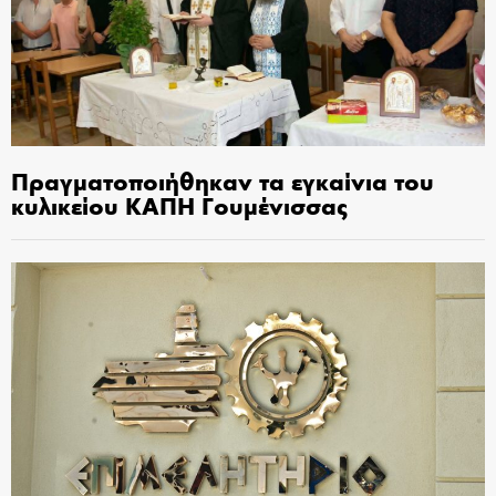
Πραγματοποιήθηκαν τα εγκαίνια του
κυλικείου ΚΑΠΗ Γουμένισσας