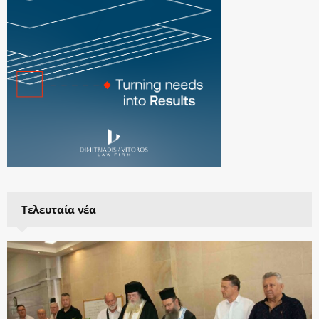
Τελευταία νέα