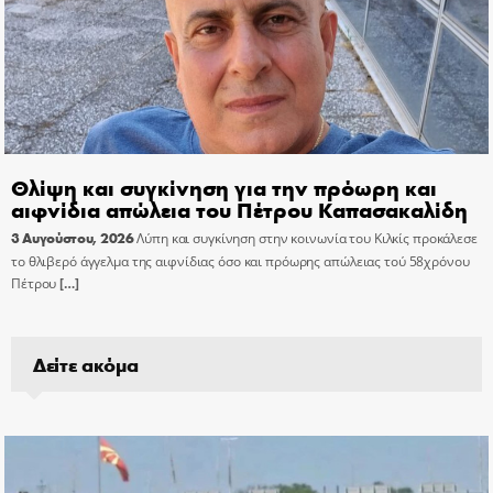
Θλίψη και συγκίνηση για την πρόωρη και
αιφνίδια απώλεια του Πέτρου Καπασακαλίδη
3 Αυγούστου, 2026
Λύπη και συγκίνηση στην κοινωνία του Κιλκίς προκάλεσε
το θλιβερό άγγελμα της αιφνίδιας όσο και πρόωρης απώλειας τού 58χρόνου
Πέτρου
[…]
Δείτε ακόμα