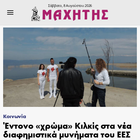
Σάββατο, 8 Αυγούστου 2026
Κοινωνία
Έντονο «χρώμα» Κιλκίς στα νέα
διαφημιστικά μυνήματα του ΕΕΣ