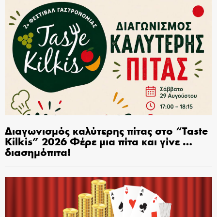
Διαγωνισμός καλύτερης πίτας στο “Taste
Kilkis” 2026 Φέρε μια πίτα και γίνε …
διασημόπιτα!