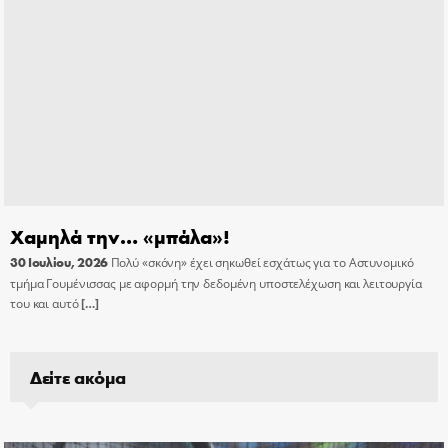
Χαμηλά την… «μπάλα»!
30 Ιουλίου, 2026
Πολύ «σκόνη» έχει σηκωθεί εσχάτως για το Αστυνομικό
τμήμα Γουμένισσας με αφορμή την δεδομένη υποστελέχωση και λειτουργία
του και αυτό
[…]
Δείτε ακόμα