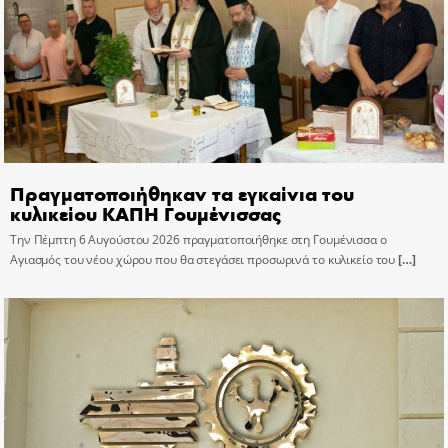
Πραγματοποιήθηκαν τα εγκαίνια του
κυλικείου ΚΑΠΗ Γουμένισσας
Την Πέμπτη 6 Αυγούστου 2026 πραγματοποιήθηκε στη Γουμένισσα ο
Αγιασμός του νέου χώρου που θα στεγάσει προσωρινά το κυλικείο του
[…]