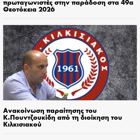
πρωταγωνιστές στην παράδοση στα 49α
Θεοτόκεια 2026
Ανακοίνωση παραίτησης του
Κ.Πουντζουκίδη από τη διοίκηση του
Κιλκισιακού