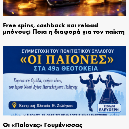
Free spins, cashback και reload
μπόνους: Ποια η διαφορά για τον παίκτη
Οι «Παίονες» Γουμένισσας