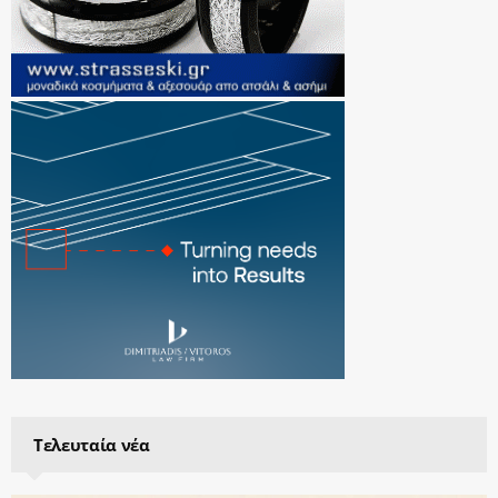
Τελευταία νέα