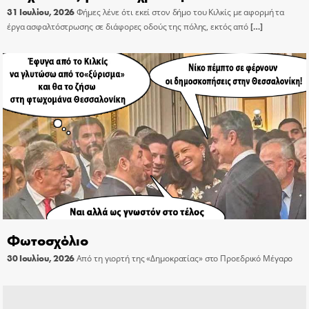
31 Ιουλίου, 2026
Φήμες λένε ότι εκεί στον δήμο του Κιλκίς με αφορμή τα
έργα ασφαλτόστρωσης σε διάφορες οδούς της πόλης, εκτός από
[…]
Φωτοσχόλιο
30 Ιουλίου, 2026
Από τη γιορτή της «Δημοκρατίας» στο Προεδρικό Μέγαρο