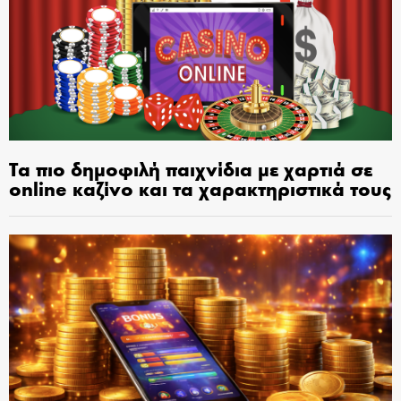
Τα πιο δημοφιλή παιχνίδια με χαρτιά σε
online καζίνο και τα χαρακτηριστικά τους