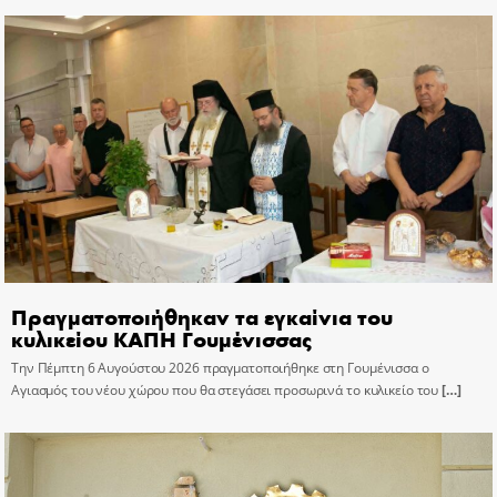
Πραγματοποιήθηκαν τα εγκαίνια του
κυλικείου ΚΑΠΗ Γουμένισσας
Την Πέμπτη 6 Αυγούστου 2026 πραγματοποιήθηκε στη Γουμένισσα ο
Αγιασμός του νέου χώρου που θα στεγάσει προσωρινά το κυλικείο του
[…]