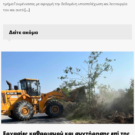
τμήμα Γουμένισσας με αφορμή την δεδομένη υποστελέχωση και λειτουργία
του και αυτό
[…]
Δείτε ακόμα
Εργασίες καθαρισμού και συντήρησης επί της