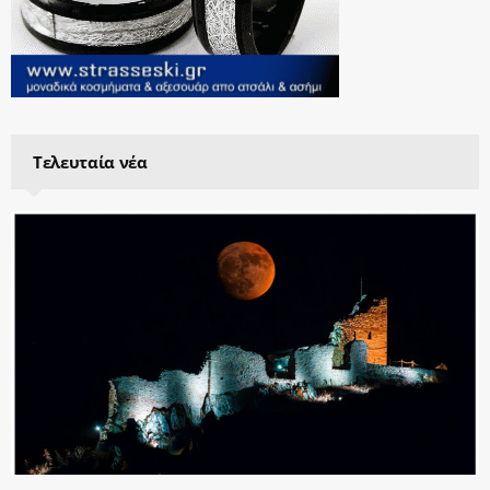
Τελευταία νέα