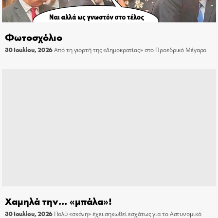
Φωτοσχόλιο
30 Ιουλίου, 2026
Από τη γιορτή της «Δημοκρατίας» στο Προεδρικό Μέγαρο
Χαμηλά την… «μπάλα»!
30 Ιουλίου, 2026
Πολύ «σκόνη» έχει σηκωθεί εσχάτως για το Αστυνομικό