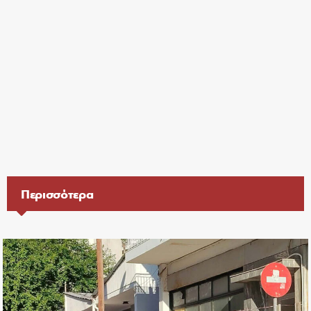
Περισσότερα