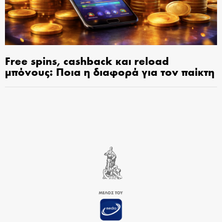
Free spins, cashback και reload
μπόνους: Ποια η διαφορά για τον παίκτη