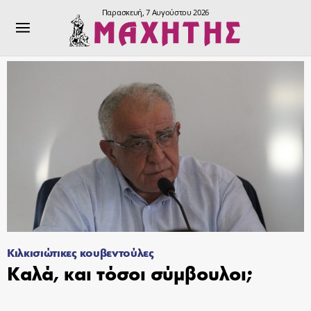
Παρασκευή, 7 Αυγούστου 2026
Κιλκισιώτικες κουβεντούλες
Καλά, και τόσοι σύμβουλοι;