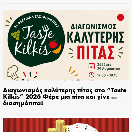
Διαγωνισμός καλύτερης πίτας στο “Taste
Kilkis” 2026 Φέρε μια πίτα και γίνε …
διασημόπιτα!