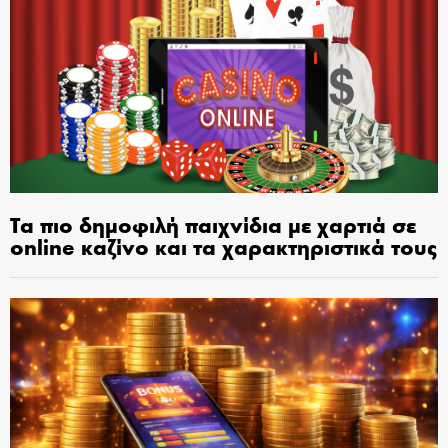
Τα πιο δημοφιλή παιχνίδια με χαρτιά σε
online καζίνο και τα χαρακτηριστικά τους