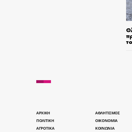
Θ
π
τ
AΡΧΙΚΗ
ΑΘΛΗΤΙΣΜΟΣ
ΠΟΛΙΤΙΚΗ
ΟΙΚΟΝΟΜΙΑ
ΑΓΡΟΤΙΚΑ
ΚΟΙΝΩΝΙΑ