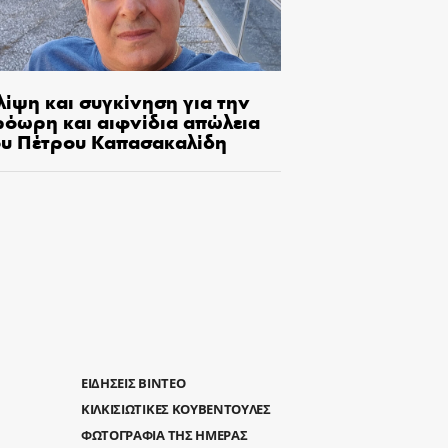
λίψη και συγκίνηση για την
ρόωρη και αιφνίδια απώλεια
ου Πέτρου Καπασακαλίδη
ΕΙΔΗΣΕΙΣ ΒΙΝΤΕΟ
ΚΙΛΚΙΣΙΩΤΙΚΕΣ ΚΟΥΒΕΝΤΟΥΛΕΣ
ΦΩΤΟΓΡΑΦΙΑ ΤΗΣ ΗΜΕΡΑΣ