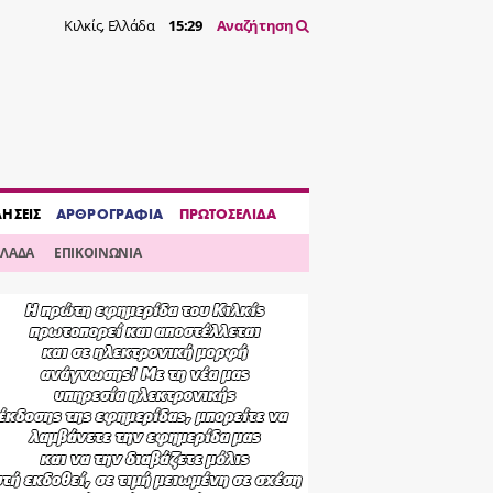
Κιλκίς, Ελλάδα
15:29
Αναζήτηση
ΔΗΣΕΙΣ
ΑΡΘΡΟΓΡΑΦΙΑ
ΠΡΩΤΟΣΕΛΙΔΑ
ΛΛΑΔΑ
ΕΠΙΚΟΙΝΩΝΙΑ