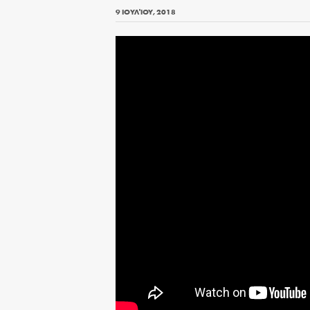
9 ΙΟΥΛΊΟΥ, 2018