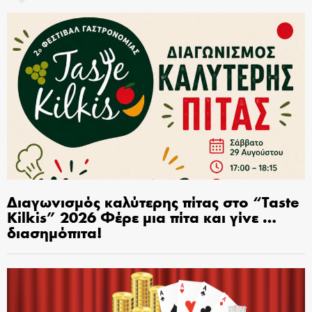
Διαγωνισμός καλύτερης πίτας στο “Taste
Kilkis” 2026 Φέρε μια πίτα και γίνε …
διασημόπιτα!