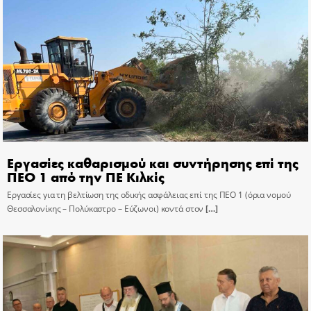
Εργασίες καθαρισμού και συντήρησης επί της
ΠΕΟ 1 από την ΠΕ Κιλκίς
Εργασίες για τη βελτίωση της οδικής ασφάλειας επί της ΠΕΟ 1 (όρια νομού
Θεσσαλονίκης – Πολύκαστρο – Εύζωνοι) κοντά στον
[…]