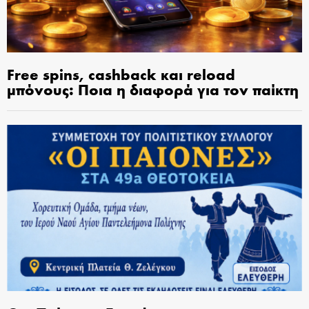
Free spins, cashback και reload
μπόνους: Ποια η διαφορά για τον παίκτη