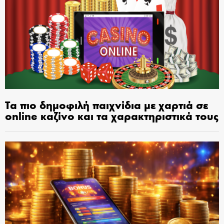
Τα πιο δημοφιλή παιχνίδια με χαρτιά σε
online καζίνο και τα χαρακτηριστικά τους