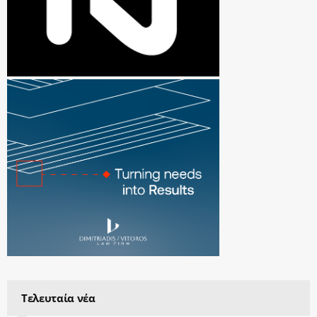
Τελευταία νέα