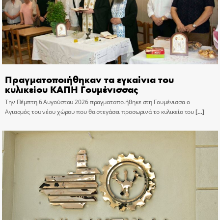
Πραγματοποιήθηκαν τα εγκαίνια του
κυλικείου ΚΑΠΗ Γουμένισσας
Την Πέμπτη 6 Αυγούστου 2026 πραγματοποιήθηκε στη Γουμένισσα ο
Αγιασμός του νέου χώρου που θα στεγάσει προσωρινά το κυλικείο του
[…]