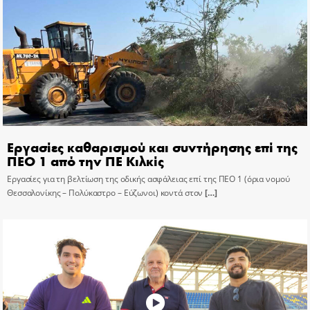
Εργασίες καθαρισμού και συντήρησης επί της
ΠΕΟ 1 από την ΠΕ Κιλκίς
Εργασίες για τη βελτίωση της οδικής ασφάλειας επί της ΠΕΟ 1 (όρια νομού
Θεσσαλονίκης – Πολύκαστρο – Εύζωνοι) κοντά στον
[…]