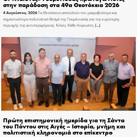
στην παράδοση στα 49α Θεοτόκεια 2026
4 Αυγούστου, 2026
Τα Θεοτόκεια αποτελούν τον μακροβιότερο και
σημαντικότερο πολιτιστικό θεσμό της Γουμένισσας και της ευρύτερης
περιοχής της αντιπεριφέρειας Κιλκίς. Κάθε Αύγουστο,
[…]
Πρώτη επιστημονική ημερίδα για τη Σάντα
του Πόντου στις Αιγές – Ιστορία, μνήμη και
πολιτιστική κληρονομιά στο επίκεντρο