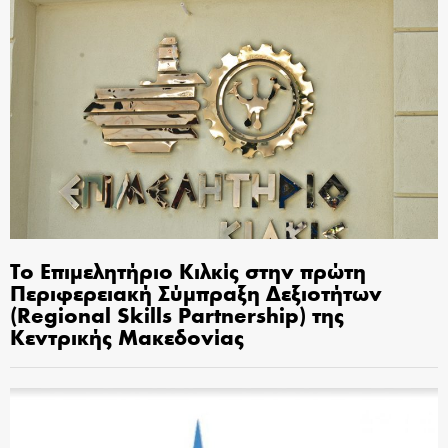
Το Επιμελητήριο Κιλκίς στην πρώτη
Περιφερειακή Σύμπραξη Δεξιοτήτων
(Regional Skills Partnership) της
Κεντρικής Μακεδονίας