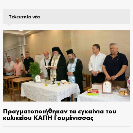
Τελευταία νέα
Πραγματοποιήθηκαν τα εγκαίνια του
κυλικείου ΚΑΠΗ Γουμένισσας