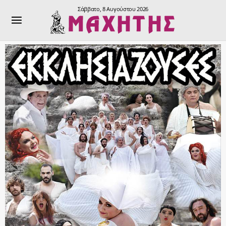
Σάββατο, 8 Αυγούστου 2026