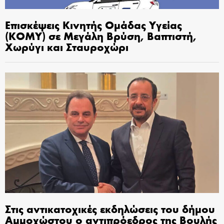
Επισκέψεις Κινητής Ομάδας Υγείας
(ΚΟΜΥ) σε Μεγάλη Βρύση, Βαπτιστή,
Χωρύγι και Σταυροχώρι
Στις αντικατοχικές εκδηλώσεις του δήμου
Αμμοχώστου ο αντιπρόεδρος της Βουλής