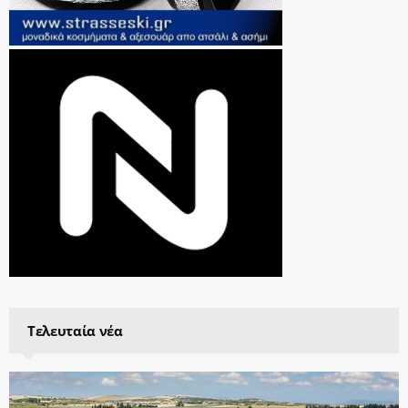
Τελευταία νέα