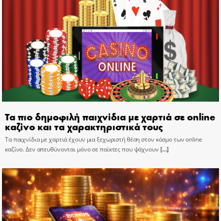
Τα πιο δημοφιλή παιχνίδια με χαρτιά σε online
καζίνο και τα χαρακτηριστικά τους
Τα παιχνίδια με χαρτιά έχουν μια ξεχωριστή θέση στον κόσμο των online
καζίνο. Δεν απευθύνονται μόνο σε παίκτες που ψάχνουν
[…]