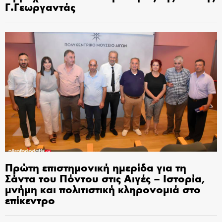
Γ.Γεωργαντάς
Πρώτη επιστημονική ημερίδα για τη
Σάντα του Πόντου στις Αιγές – Ιστορία,
μνήμη και πολιτιστική κληρονομιά στο
επίκεντρο