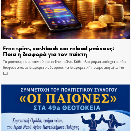
Free spins, cashback και reload μπόνους:
Ποια η διαφορά για τον παίκτη
Τα μπόνους είναι παντού στα online καζίνο. Κάθε πλατφόρμα υπόσχεται κάτι
διαφορετικό, με διαφορετικούς όρους και διαφορετική πραγματική αξία. Για
[…]