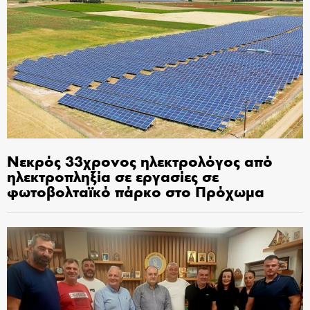
Νεκρός 33χρονος ηλεκτρολόγος από
ηλεκτροπληξία σε εργασίες σε
φωτοβολταϊκό πάρκο στο Πρόχωμα