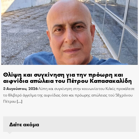
Θλίψη και συγκίνηση για την πρόωρη και
αιφνίδια απώλεια του Πέτρου Καπασακαλίδη
3 Αυγούστου, 2026
Λύπη και συγκίνηση στην κοινωνία του Κιλκίς προκάλεσε
το θλιβερό άγγελμα της αιφνίδιας όσο και πρόωρης απώλειας τού 58χρόνου
Πέτρου
[…]
Δείτε ακόμα