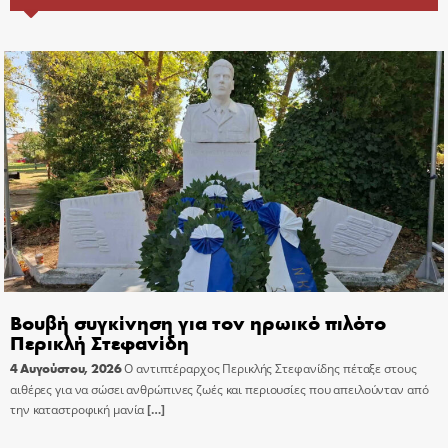
Βουβή συγκίνηση για τον ηρωικό πιλότο
Περικλή Στεφανίδη
4 Αυγούστου, 2026
Ο αντιπτέραρχος Περικλής Στεφανίδης πέταξε στους
αιθέρες για να σώσει ανθρώπινες ζωές και περιουσίες που απειλούνταν από
την καταστροφική μανία
[…]