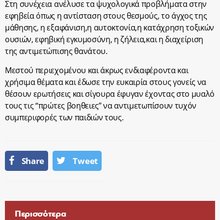
Στη συνέχεια ανέλυσε τα ψυχολογικά προβλήματα στην
εφηβεία όπως η αντίσταση στους θεσμούς, το άγχος της
μάθησης, η εξαφάνιση,η αυτοκτονία,η κατάχρηση τοξικών
ουσιών, εφηβική εγκυμοσύνη, η ζήλεια,και η διαχείριση
της αντιμετώπισης θανάτου.
Μεστού περιεχομένου και άκρως ενδιαφέροντα και
χρήσιμα θέματα και έδωσε την ευκαιρία στους γονείς να
θέσουν ερωτήσεις και σίγουρα έφυγαν έχοντας στο μυαλό
τους τις “πρώτες βοηθειες” να αντιμετωπίσουν τυχόν
συμπεριφορές των παιδιών τους.
Share
Tweet
Περισσότερα