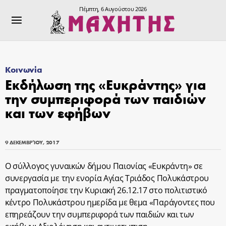
Πέμπτη, 6 Αυγούστου 2026
Κοινωνία
Εκδήλωση της «Ευκράντης» για
την συμπεριφορά των παιδιών
και των εφήβων
9 ΔΕΚΕΜΒΡΊΟΥ, 2017
Ο σύλλογος γυναικών δήμου Παιονίας «Ευκράντη» σε
συνεργασία με την ενορία Αγίας Τριάδος Πολυκάστρου
πραγματοποίησε την Κυριακή 26.12.17 στο πολιτιστικό
κέντρο Πολυκάστρου ημερίδα με θεμα «Παράγοντες που
επηρεάζουν την συμπεριφορά των παιδιών και των