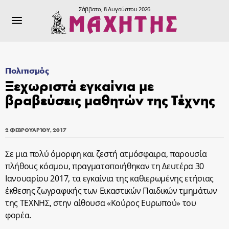
Σάββατο, 8 Αυγούστου 2026
Πολιτισμός
Ξεχωριστά εγκαίνια με
βραβεύσεις μαθητών της Τέχνης
2 ΦΕΒΡΟΥΑΡΊΟΥ, 2017
Σε μια πολύ όμορφη και ζεστή ατμόσφαιρα, παρουσία
πλήθους κόσμου, πραγματοποιήθηκαν τη Δευτέρα 30
Ιανουαρίου 2017, τα εγκαίνια της καθιερωμένης ετήσιας
έκθεσης ζωγραφικής των Εικαστικών Παιδικών τμημάτων
της ΤΕΧΝΗΣ, στην αίθουσα «Κούρος Ευρωπού» του
φορέα.