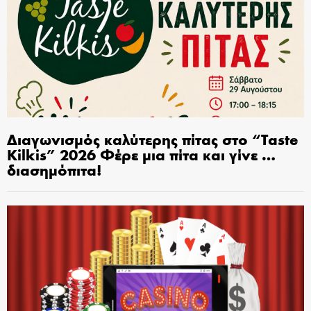
Διαγωνισμός καλύτερης πίτας στο “Taste
Kilkis” 2026 Φέρε μια πίτα και γίνε …
διασημόπιτα!