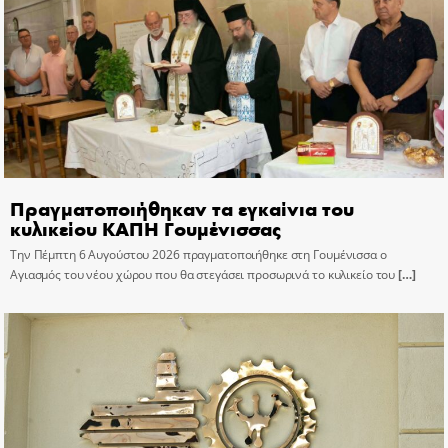
Πραγματοποιήθηκαν τα εγκαίνια του
κυλικείου ΚΑΠΗ Γουμένισσας
Την Πέμπτη 6 Αυγούστου 2026 πραγματοποιήθηκε στη Γουμένισσα ο
Αγιασμός του νέου χώρου που θα στεγάσει προσωρινά το κυλικείο του
[…]