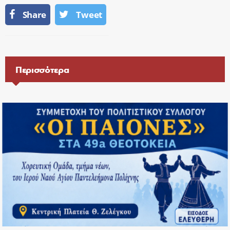
Share
Tweet
Περισσότερα