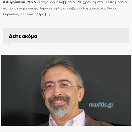
3 Αυγούστου, 2026
«Τραγουδάμε Καββαδία – 50 χρόνια μετά…» Μια βραδιά
ποίησης και μουσικής Παρασκευή 4 Σεπτεμβρίου Αρχαιολογικός Χώρος
Ευρωπού, Π.Ε. Κιλκίς Ώρα
[…]
Δείτε ακόμα