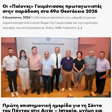
Οι «Παίονες» Γουμένισσας πρωταγωνιστές
στην παράδοση στα 49α Θεοτόκεια 2026
4 Αυγούστου, 2026
Τα Θεοτόκεια αποτελούν τον μακροβιότερο και
σημαντικότερο πολιτιστικό θεσμό της Γουμένισσας και της ευρύτερης
περιοχής της αντιπεριφέρειας Κιλκίς. Κάθε Αύγουστο,
[…]
Πρώτη επιστημονική ημερίδα για τη Σάντα
του Πόντου στις Αιγές – Ιστορία, μνήμη και