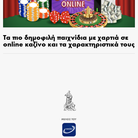
Τα πιο δημοφιλή παιχνίδια με χαρτιά σε
online καζίνο και τα χαρακτηριστικά τους