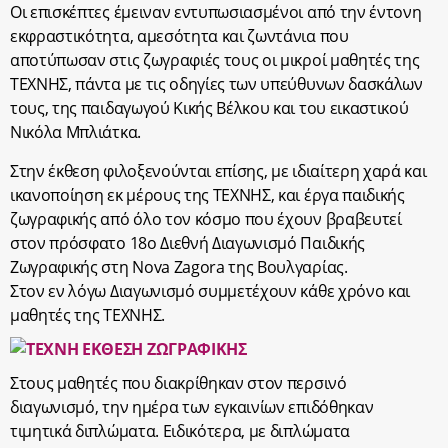
Οι επισκέπτες έμειναν εντυπωσιασμένοι από την έντονη
εκφραστικότητα, αμεσότητα και ζωντάνια που
αποτύπωσαν στις ζωγραφιές τους οι μικροί μαθητές της
ΤΕΧΝΗΣ, πάντα με τις οδηγίες των υπεύθυνων δασκάλων
τους, της παιδαγωγού Κικής Βέλκου και του εικαστικού
Νικόλα Μπλιάτκα.
Στην έκθεση φιλοξενούνται επίσης, με ιδιαίτερη χαρά και
ικανοποίηση εκ μέρους της ΤΕΧΝΗΣ, και έργα παιδικής
ζωγραφικής από όλο τον κόσμο που έχουν βραβευτεί
στον πρόσφατο 18ο Διεθνή Διαγωνισμό Παιδικής
Ζωγραφικής στη Nova Zagora της Βουλγαρίας.
Στον εν λόγω Διαγωνισμό συμμετέχουν κάθε χρόνο και
μαθητές της ΤΕΧΝΗΣ.
Στους μαθητές που διακρίθηκαν στον περσινό
διαγωνισμό, την ημέρα των εγκαινίων επιδόθηκαν
τιμητικά διπλώματα. Ειδικότερα, με διπλώματα