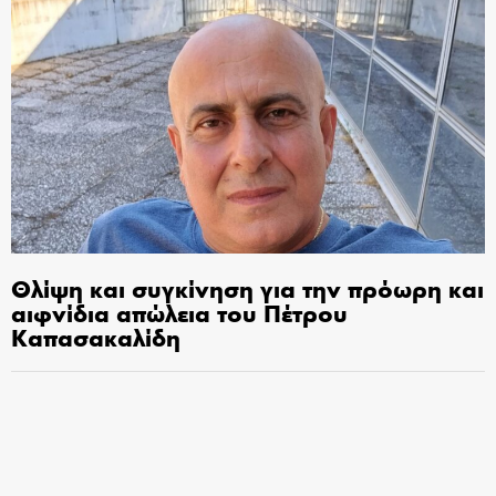
Θλίψη και συγκίνηση για την πρόωρη και
αιφνίδια απώλεια του Πέτρου
Καπασακαλίδη