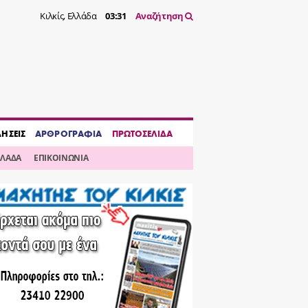
Κιλκίς, Ελλάδα
03:31
Αναζήτηση
ΔΗΣΕΙΣ
ΑΡΘΡΟΓΡΑΦΙΑ
ΠΡΩΤΟΣΕΛΙΔΑ
ΛΛΑΔΑ
ΕΠΙΚΟΙΝΩΝΙΑ