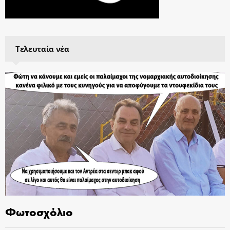
Τελευταία νέα
Φωτοσχόλιο