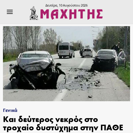
Δευτέρα, 10 Αυγούστου 2026
Γενικά
Και δεύτερος νεκρός στο
τροχαίο δυστύχημα στην ΠΑΘΕ