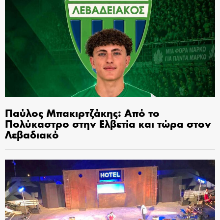
Παύλος Μπακιρτζάκης: Από το
Πολύκαστρο στην Ελβετία και τώρα στον
Λεβαδιακό