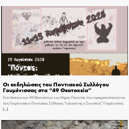
Οι εκδηλώσεις του Ποντιακού Συλλόγου
Γουμένισσας στα “49 Θεοτοκεία”
Στα πλαίσια των 49 Θεοτοκείων του δήμου Παιονίας που πραγματοποιούνται
στη Γουμένισσα ο Ποντιακός Σύλλογος “ο Διογένης ο Σινωπεύς” Γουμένισσας
[…]