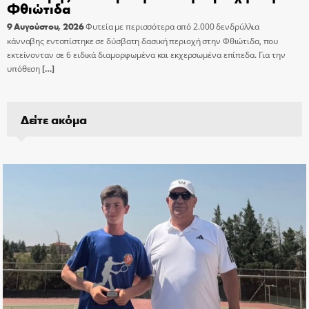
Φθιώτιδα
9 Αυγούστου, 2026
Φυτεία με περισσότερα από 2.000 δενδρύλλια
κάνναβης εντοπίστηκε σε δύσβατη δασική περιοχή στην Φθιώτιδα, που
εκτείνονταν σε 6 ειδικά διαμορφωμένα και εκχερσωμένα επίπεδα. Για την
υπόθεση
[…]
Δείτε ακόμα