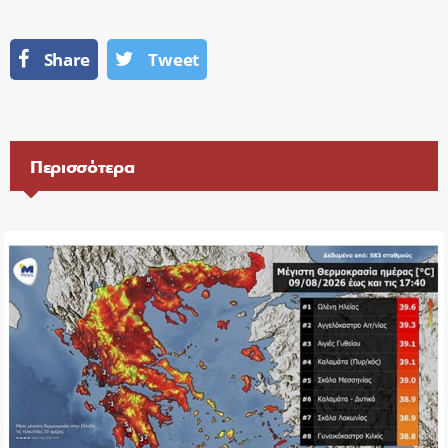
Share
Tweet
Περισσότερα