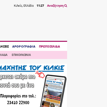
Κιλκίς, Ελλάδα
11:27
Αναζήτηση
ΔΗΣΕΙΣ
ΑΡΘΡΟΓΡΑΦΙΑ
ΠΡΩΤΟΣΕΛΙΔΑ
ΛΛΑΔΑ
ΕΠΙΚΟΙΝΩΝΙΑ