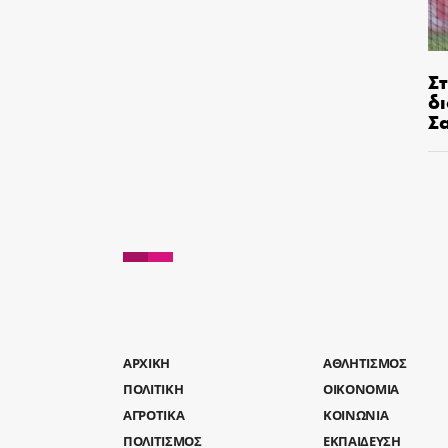
Σ
δ
Σ
AΡΧΙΚΗ
ΑΘΛΗΤΙΣΜΟΣ
ΠΟΛΙΤΙΚΗ
ΟΙΚΟΝΟΜΙΑ
ΑΓΡΟΤΙΚΑ
ΚΟΙΝΩΝΙΑ
ΠΟΛΙΤΙΣΜΟΣ
ΕΚΠΑΙΔΕΥΣΗ