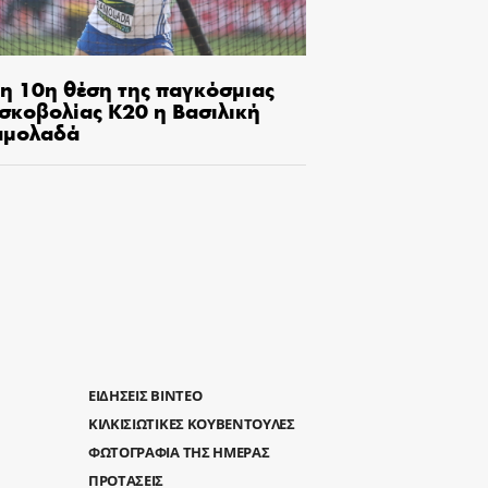
τη 10η θέση της παγκόσμιας
ισκοβολίας Κ20 η Βασιλική
αμολαδά
ΕΙΔΗΣΕΙΣ ΒΙΝΤΕΟ
ΚΙΛΚΙΣΙΩΤΙΚΕΣ ΚΟΥΒΕΝΤΟΥΛΕΣ
ΦΩΤΟΓΡΑΦΙΑ ΤΗΣ ΗΜΕΡΑΣ
ΠΡΟΤΑΣΕΙΣ