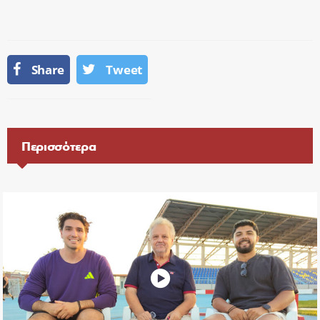
Share
Tweet
Περισσότερα