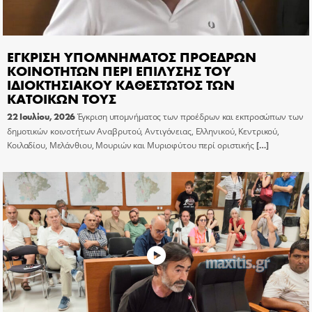
ΕΓΚΡΙΣΗ ΥΠΟΜΝΗΜΑΤΟΣ ΠΡΟΕΔΡΩΝ
ΚΟΙΝΟΤΗΤΩΝ ΠΕΡΙ ΕΠΙΛΥΣΗΣ ΤΟΥ
ΙΔΙΟΚΤΗΣΙΑΚΟΥ ΚΑΘΕΣΤΩΤΟΣ ΤΩΝ
ΚΑΤΟΙΚΩΝ ΤΟΥΣ
22 Ιουλίου, 2026
Έγκριση υπομνήματος των προέδρων και εκπροσώπων των
δημοτικών κοινοτήτων Αναβρυτού, Αντιγόνειας, Ελληνικού, Κεντρικού,
Κοιλαδίου, Μελάνθιου, Μουριών και Μυριοφύτου περί οριστικής
[…]