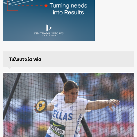
Τελευταία νέα