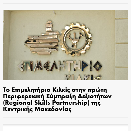
Το Επιμελητήριο Κιλκίς στην πρώτη
Περιφερειακή Σύμπραξη Δεξιοτήτων
(Regional Skills Partnership) της
Κεντρικής Μακεδονίας