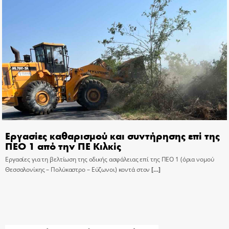
Εργασίες καθαρισμού και συντήρησης επί της
ΠΕΟ 1 από την ΠΕ Κιλκίς
Εργασίες για τη βελτίωση της οδικής ασφάλειας επί της ΠΕΟ 1 (όρια νομού
Θεσσαλονίκης – Πολύκαστρο – Εύζωνοι) κοντά στον
[…]