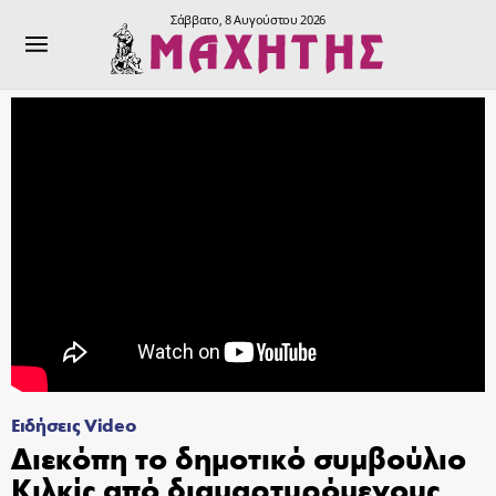
Σάββατο, 8 Αυγούστου 2026
Ειδήσεις Video
Διεκόπη το δημοτικό συμβούλιο
Κιλκίς από διαμαρτυρόμενους