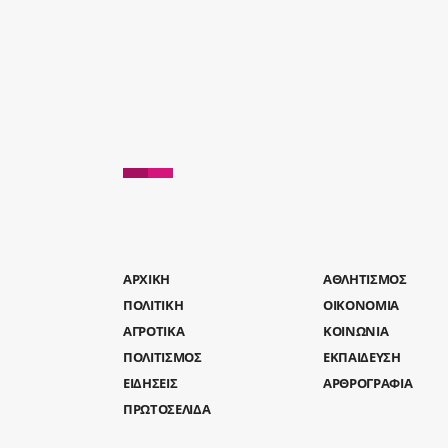
AΡΧΙΚΗ
ΑΘΛΗΤΙΣΜΟΣ
ΠΟΛΙΤΙΚΗ
ΟΙΚΟΝΟΜΙΑ
ΑΓΡΟΤΙΚΑ
ΚΟΙΝΩΝΙΑ
ΠΟΛΙΤΙΣΜΟΣ
ΕΚΠΑΙΔΕΥΣΗ
ΕΙΔΗΣΕΙΣ
ΑΡΘΡΟΓΡΑΦΙΑ
ΠΡΩΤΟΣΕΛΙΔΑ