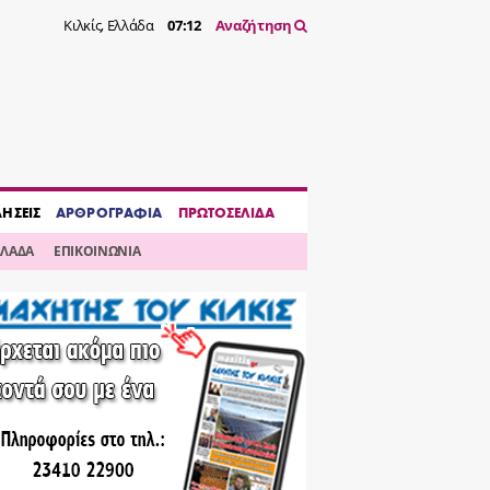
Κιλκίς, Ελλάδα
07:12
Αναζήτηση
ΔΗΣΕΙΣ
ΑΡΘΡΟΓΡΑΦΙΑ
ΠΡΩΤΟΣΕΛΙΔΑ
ΛΛΑΔΑ
ΕΠΙΚΟΙΝΩΝΙΑ