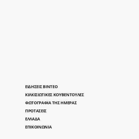
ΕΙΔΗΣΕΙΣ ΒΙΝΤΕΟ
ΚΙΛΚΙΣΙΩΤΙΚΕΣ ΚΟΥΒΕΝΤΟΥΛΕΣ
ΦΩΤΟΓΡΑΦΙΑ ΤΗΣ ΗΜΕΡΑΣ
ΠΡΟΤΑΣΕΙΣ
ΕΛΛΑΔΑ
ΕΠΙΚΟΙΝΩΝΙΑ