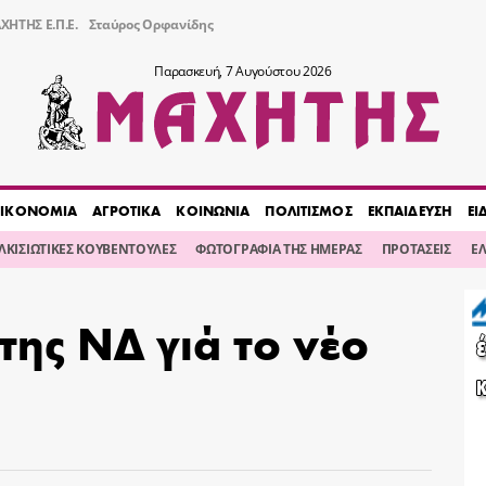
ΧΗΤΗΣ Ε.Π.Ε.
Σταύρος Ορφανίδης
Παρασκευή, 7 Αυγούστου 2026
ΙΚΟΝΟΜΙΑ
ΑΓΡΟΤΙΚΑ
ΚΟΙΝΩΝΙΑ
ΠΟΛΙΤΙΣΜΟΣ
ΕΚΠΑΙΔΕΥΣΗ
ΕΙ
ΙΛΚΙΣΙΩΤΙΚΕΣ ΚΟΥΒΕΝΤΟΥΛΕΣ
ΦΩΤΟΓΡΑΦΙΑ ΤΗΣ ΗΜΕΡΑΣ
ΠΡΟΤΑΣΕΙΣ
Ε
της ΝΔ γιά το νέο