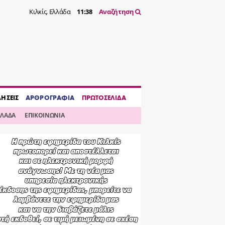
Κιλκίς, Ελλάδα
11:38
Αναζήτηση
ΔΗΣΕΙΣ
ΑΡΘΡΟΓΡΑΦΙΑ
ΠΡΩΤΟΣΕΛΙΔΑ
ΛΛΑΔΑ
ΕΠΙΚΟΙΝΩΝΙΑ