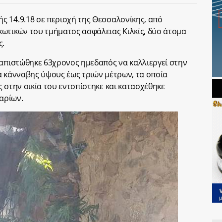
 14.9.18 σε περιοχή της Θεσσαλονίκης, από
ωτικών του τμήματος ασφάλειας Κιλκίς, δύο άτομα
ς.
ιαπιστώθηκε 63χρονος ημεδαπός να καλλιεργεί στην
α κάνναβης ύψους έως τριών μέτρων, τα οποία
 στην οικία του εντοπίστηκε και κατασχέθηκε
αρίων.