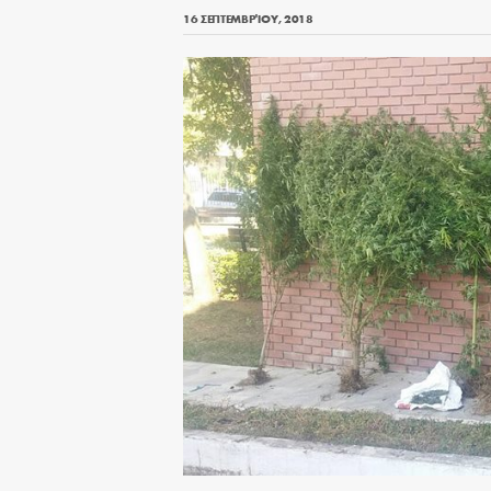
16 ΣΕΠΤΕΜΒΡΊΟΥ, 2018