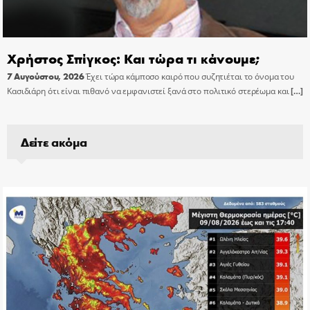
Χρήστος Σπίγκος: Και τώρα τι κάνουμε;
7 Αυγούστου, 2026
Έχει τώρα κάμποσο καιρό που συζητιέται το όνομα του
Κασιδιάρη ότι είναι πιθανό να εμφανιστεί ξανά στο πολιτικό στερέωμα και
[…]
Δείτε ακόμα