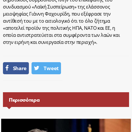
συνδυασμού «Λαϊκή Συσπείρωση» της ελάσσονος
μειοψηφίας Γιάννη Φαχουρίδη, που εξέφρασε την
αντίθεσή του με το αιτιολογικό ότι το όλο ζήτημα
«αποτελεί προϊόν της πολιτικής ΗΠΑ, ΝΑΤΟ και ΕΕ, η
οποία αντιστρατεύεται στα συμφέροντα των λαών και
στην ειρήνη και συνεργασία στην περιοχή».
Share
Tweet
Περισσότερα