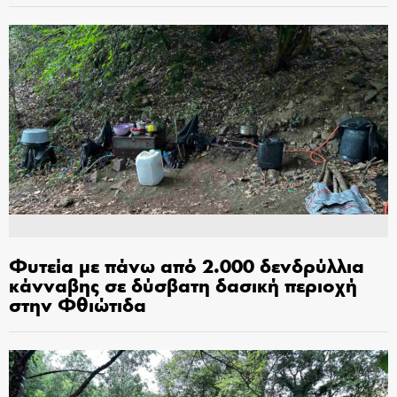
Φυτεία με πάνω από 2.000 δενδρύλλια
κάνναβης σε δύσβατη δασική περιοχή
στην Φθιώτιδα