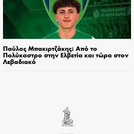
Παύλος Μπακιρτζάκης: Από το
Πολύκαστρο στην Ελβετία και τώρα στον
Λεβαδιακό