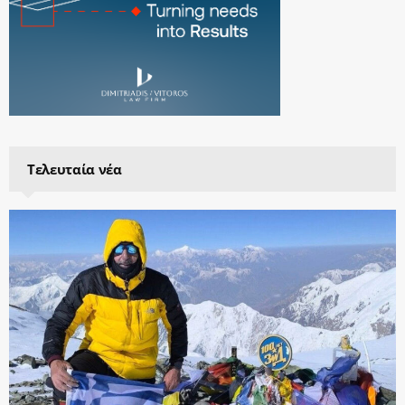
Τελευταία νέα