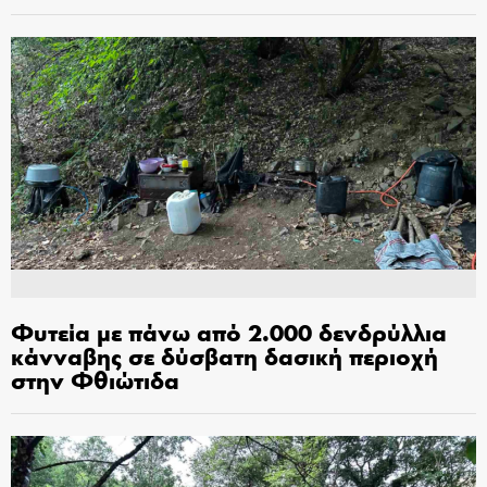
Φυτεία με πάνω από 2.000 δενδρύλλια
κάνναβης σε δύσβατη δασική περιοχή
στην Φθιώτιδα