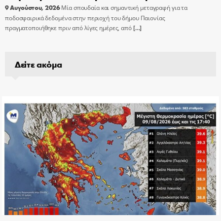
9 Αυγούστου, 2026
Μία σπουδαία και σημαντική μεταγραφή για τα
ποδοσφαιρικά δεδομένα στην περιοχή του δήμου Παιονίας
πραγματοποιήθηκε πριν από λίγες ημέρες, από
[…]
Δείτε ακόμα