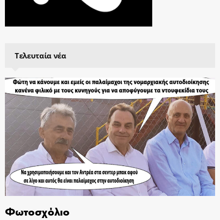
Τελευταία νέα
Φωτοσχόλιο