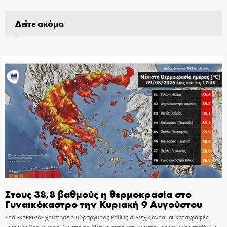
Δείτε ακόμα
Στους 38,8 βαθμούς η θερμοκρασία στο
Γυναικόκαστρο την Κυριακή 9 Αυγούστου
Στο «κόκκινο» χτύπησε ο υδράργυρος καθώς συνεχίζονται οι καταγραφές