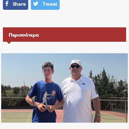
Share
Tweet
Περισσότερα