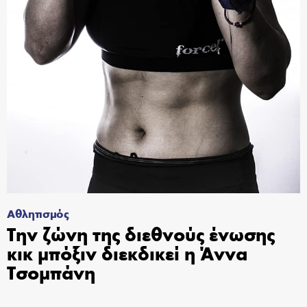
Αθλητισμός
Την ζώνη της διεθνούς ένωσης
κικ μπόξιν διεκδικεί η Άννα
Τσομπάνη