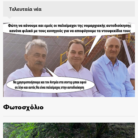
Τελευταία νέα
Φωτοσχόλιο