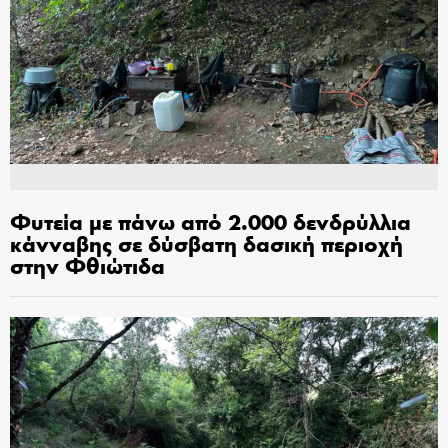
Φυτεία με πάνω από 2.000 δενδρύλλια
κάνναβης σε δύσβατη δασική περιοχή
στην Φθιώτιδα