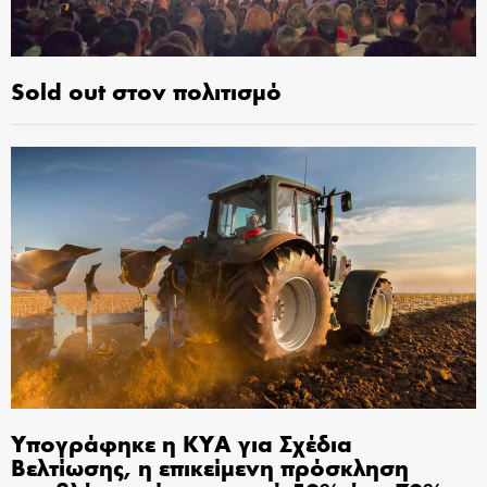
Sold out στον πολιτισμό
Υπογράφηκε η ΚΥΑ για Σχέδια
Βελτίωσης, η επικείμενη πρόσκληση