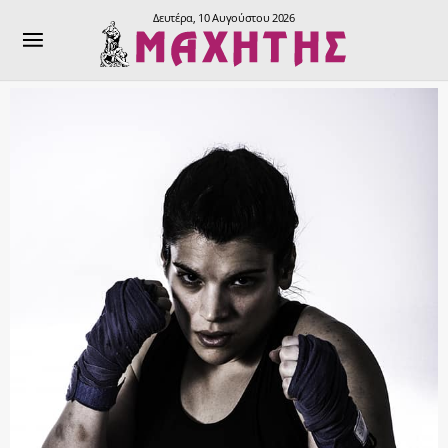
Δευτέρα, 10 Αυγούστου 2026