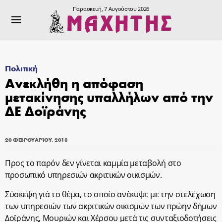
Παρασκευή, 7 Αυγούστου 2026
Πολιτική
Ανεκλήθη η απόφαση
μετακίνησης υπαλλήλων από την
ΔΕ Δοϊράνης
20 ΦΕΒΡΟΥΑΡΊΟΥ, 2018
Προς το παρόν δεν γίνεται καμμία μεταβολή στο
προσωπικό υπηρεσιών ακριτικών οικισμών.
Σύσκεψη γιά το θέμα, το οποίο ανέκυψε με την στελέχωση
των υπηρεσιών των ακριτικών οικισμών των πρώην δήμων
Δοϊράνης, Μουριών και Χέρσου μετά τις συνταξιοδοτήσεις