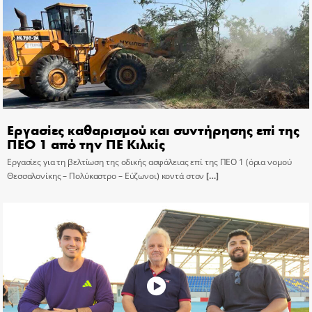
Εργασίες καθαρισμού και συντήρησης επί της
ΠΕΟ 1 από την ΠΕ Κιλκίς
Εργασίες για τη βελτίωση της οδικής ασφάλειας επί της ΠΕΟ 1 (όρια νομού
Θεσσαλονίκης – Πολύκαστρο – Εύζωνοι) κοντά στον
[…]