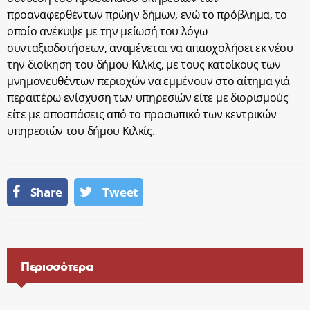
προαναφερθέντων πρώην δήμων, ενώ το πρόβλημα, το
οποίο ανέκυψε με την μείωσή του λόγω
συνταξιοδοτήσεων, αναμένεται να απασχολήσει εκ νέου
την διοίκηση του δήμου Κιλκίς, με τους κατοίκους των
μνημονευθέντων περιοχών να εμμένουν στο αίτημα γιά
περαιτέρω ενίσχυση των υπηρεσιών είτε με διορισμούς
είτε με αποσπάσεις από το προσωπικό των κεντρικών
υπηρεσιών του δήμου Κιλκίς.
Share
Tweet
Περισσότερα