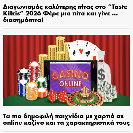
Διαγωνισμός καλύτερης πίτας στο “Taste
Kilkis” 2026 Φέρε μια πίτα και γίνε …
διασημόπιτα!
Τα πιο δημοφιλή παιχνίδια με χαρτιά σε
online καζίνο και τα χαρακτηριστικά τους