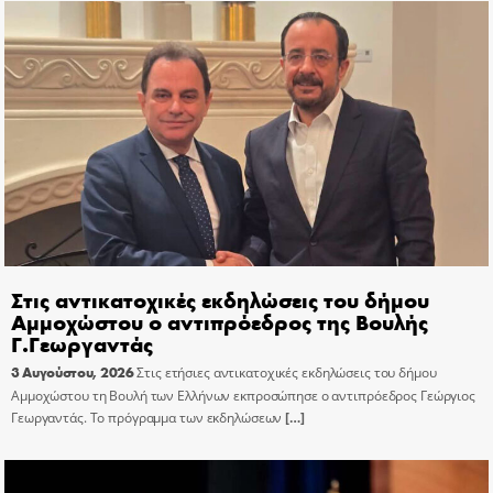
Στις αντικατοχικές εκδηλώσεις του δήμου
Αμμοχώστου ο αντιπρόεδρος της Βουλής
Γ.Γεωργαντάς
3 Αυγούστου, 2026
Στις ετήσιες αντικατοχικές εκδηλώσεις του δήμου
Αμμοχώστου τη Βουλή των Ελλήνων εκπροσώπησε ο αντιπρόεδρος Γεώργιος
Γεωργαντάς. Το πρόγραμμα των εκδηλώσεων
[…]