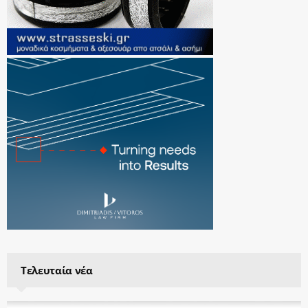
Τελευταία νέα