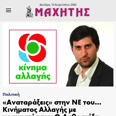
Δευτέρα, 10 Αυγούστου 2026
Πολιτική
«Αναταράξεις» στην ΝΕ του…
Κινήματος Αλλαγής με