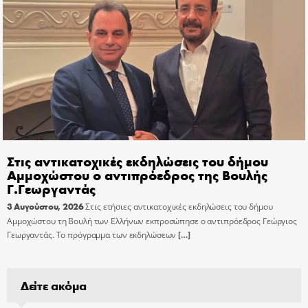
Στις αντικατοχικές εκδηλώσεις του δήμου
Αμμοχώστου ο αντιπρόεδρος της Βουλής
Γ.Γεωργαντάς
3 Αυγούστου, 2026
Στις ετήσιες αντικατοχικές εκδηλώσεις του δήμου
Αμμοχώστου τη Βουλή των Ελλήνων εκπροσώπησε ο αντιπρόεδρος Γεώργιος
Γεωργαντάς. Το πρόγραμμα των εκδηλώσεων
[…]
Δείτε ακόμα