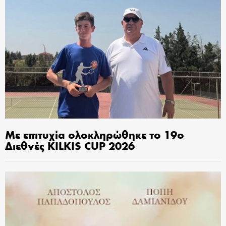
Με επιτυχία ολοκληρώθηκε το 19ο
Διεθνές KILKIS CUP 2026