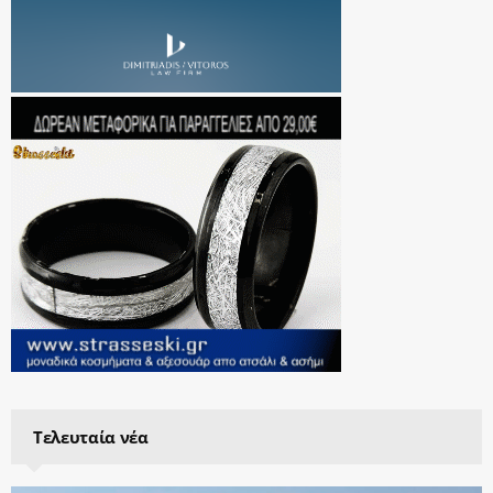
Τελευταία νέα