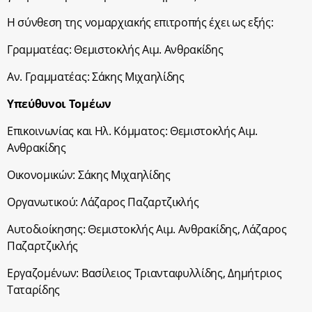
Η σύνθεση της νομαρχιακής επιτροπής έχει ως εξής:
Γραμματέας: Θεμιστοκλής Αιμ. Ανθρακίδης
Αν. Γραμματέας: Σάκης Μιχαηλίδης
Υπεύθυνοι Τομέων
Επικοινωνίας και Ηλ. Κόμματος: Θεμιστοκλής Αιμ.
Ανθρακίδης
Οικονομικών: Σάκης Μιχαηλίδης
Οργανωτικού: Λάζαρος Παζαρτζικλής
Αυτοδιοίκησης: Θεμιστοκλής Αιμ. Ανθρακίδης, Λάζαρος
Παζαρτζικλής
Εργαζομένων: Βασίλειος Τριανταφυλλίδης, Δημήτριος
Ταταρίδης