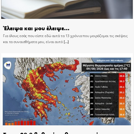
Έλειψα και μου έλειψε…
Για όλους εσάς που είστε εδώ αυτά τα 13 χρόνια που μοιράζομαι τις σκέψεις
και τα συναισθήματα μου, είναι αυτό
[…]