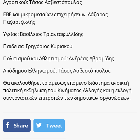
Αγροτικού: Τάσος Ασβεστόπουλος
ΕΒΕ και μικρομεσαίων επιχειρήσεων: Λάζαρος
Παζαρτζικλής
Υγείας: Βασίλειος Τριανταφυλλίδης
Παιδείας: Γρηγόριος Κυριακού
Πολιτισμού και Αθλητισμού: Ανδρέας Αβραμίδης
Απόδημου Ελληνισμού: Τάσος Ασβεστόπουλος
Θα ακολουθήσει το αμέσως επόμενο διάστημα ανοικτή
πολιτική εκδήλωση του Κινήματος Αλλαγής και η εκλογή
συντονιστικών επιτροπών των δημοτικών οργανώσεων.
Share
Tweet