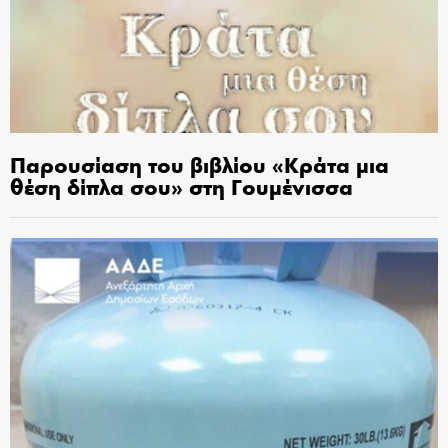
Παρουσίαση του βιβλίου «Κράτα μια
θέση δίπλα σου» στη Γουμένισσα