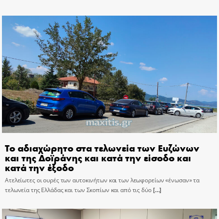
Το αδιαχώρητο στα τελωνεία των Ευζώνων
και της Δοϊράνης και κατά την είσοδο και
κατά την έξοδο
Ατελείωτες οι ουρές των αυτοκινήτων και των λεωφορείων «ένωσαν» τα
τελωνεία της Ελλάδας και των Σκοπίων και από τις δύο
[…]