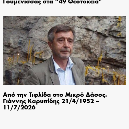
Γουμένισσας στα “49 Θεοτοκεία”
Από την Τιφλίδα στο Μικρό Δάσος.
Γιάννης Καρυπίδης 21/4/1952 –
11/7/2026