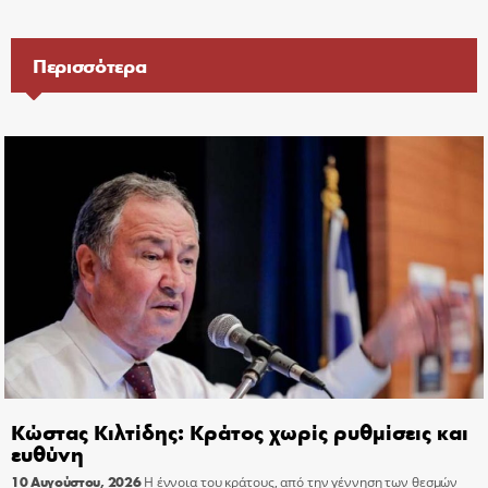
Περισσότερα
Κώστας Κιλτίδης: Κράτος χωρίς ρυθμίσεις και
ευθύνη
10 Αυγούστου, 2026
Η έννοια του κράτους, από την γέννηση των θεσμών