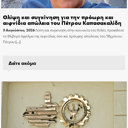
Θλίψη και συγκίνηση για την πρόωρη και
αιφνίδια απώλεια του Πέτρου Καπασακαλίδη
3 Αυγούστου, 2026
Λύπη και συγκίνηση στην κοινωνία του Κιλκίς προκάλεσε
το θλιβερό άγγελμα της αιφνίδιας όσο και πρόωρης απώλειας τού 58χρόνου
Πέτρου
[…]
Δείτε ακόμα