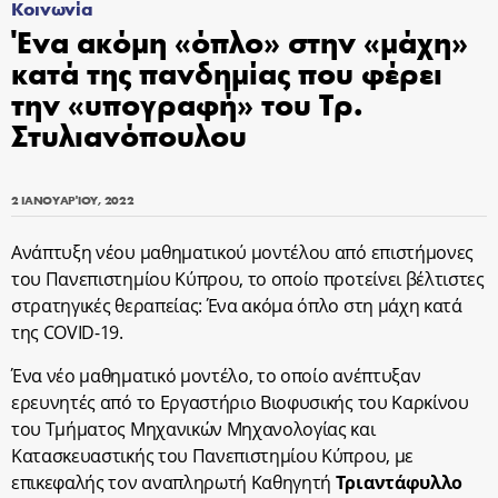
Κοινωνία
Ένα ακόμη «όπλο» στην «μάχη»
κατά της πανδημίας που φέρει
την «υπογραφή» του Τρ.
Στυλιανόπουλου
2 ΙΑΝΟΥΑΡΊΟΥ, 2022
Ανάπτυξη νέου μαθηματικού μοντέλου από επιστήμονες
του Πανεπιστημίου Κύπρου, το οποίο προτείνει βέλτιστες
στρατηγικές θεραπείας: Ένα ακόμα όπλο στη μάχη κατά
της COVID-19.
Ένα νέο μαθηματικό μοντέλο, το οποίο ανέπτυξαν
ερευνητές από το Εργαστήριο Βιοφυσικής του Καρκίνου
του Τμήματος Μηχανικών Μηχανολογίας και
Κατασκευαστικής του Πανεπιστημίου Κύπρου, με
επικεφαλής τον αναπληρωτή Καθηγητή
Τριαντάφυλλο