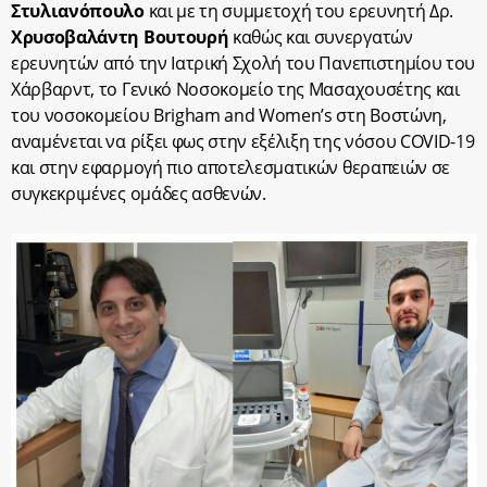
Στυλιανόπουλο
και με τη συμμετοχή του ερευνητή Δρ.
Χρυσοβαλάντη Βουτουρή
καθώς και συνεργατών
ερευνητών από την Ιατρική Σχολή του Πανεπιστημίου του
Χάρβαρντ, το Γενικό Νοσοκομείο της Μασαχουσέτης και
του νοσοκομείου Brigham and Women’s στη Βοστώνη,
αναμένεται να ρίξει φως στην εξέλιξη της νόσου COVID-19
και στην εφαρμογή πιο αποτελεσματικών θεραπειών σε
συγκεκριμένες ομάδες ασθενών.