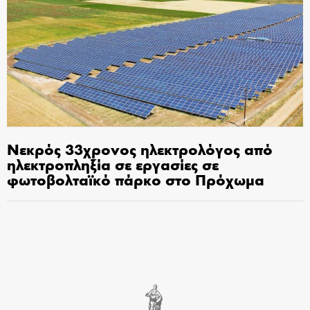
Νεκρός 33χρονος ηλεκτρολόγος από
ηλεκτροπληξία σε εργασίες σε
φωτοβολταϊκό πάρκο στο Πρόχωμα