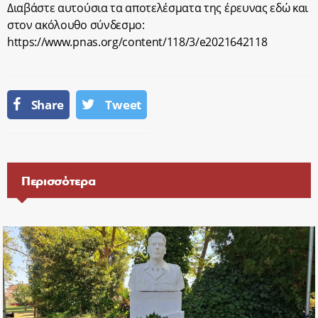
Διαβάστε αυτούσια τα αποτελέσματα της έρευνας εδώ και
στον ακόλουθο σύνδεσμο:
https://www.pnas.org/content/118/3/e2021642118
Share
Tweet
Περισσότερα