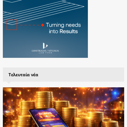
Τελευταία νέα