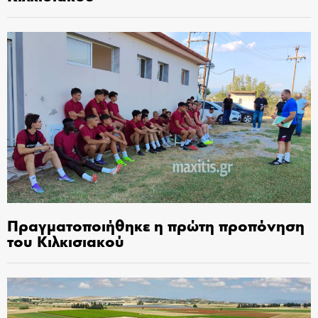
Πραγματοποιήθηκε η πρώτη προπόνηση
του Κιλκισιακού