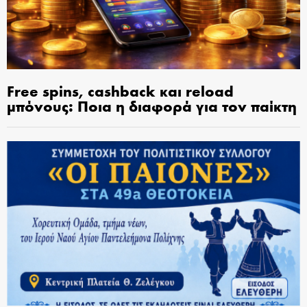
Free spins, cashback και reload
μπόνους: Ποια η διαφορά για τον παίκτη