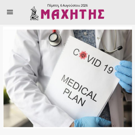
Πέμπτη, 6 Αυγούστου 2026