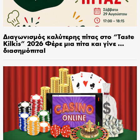
Διαγωνισμός καλύτερης πίτας στο “Taste
Kilkis” 2026 Φέρε μια πίτα και γίνε …
διασημόπιτα!