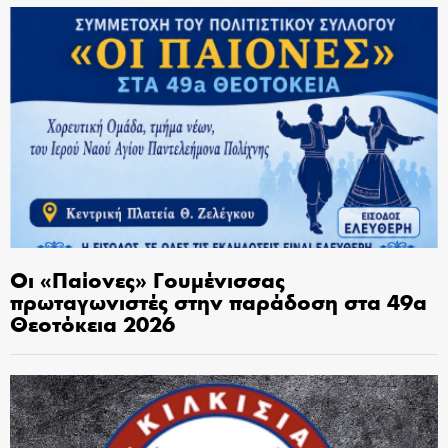
Οι «Παίονες» Γουμένισσας
πρωταγωνιστές στην παράδοση στα 49α
Θεοτόκεια 2026