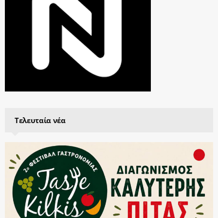
Τελευταία νέα