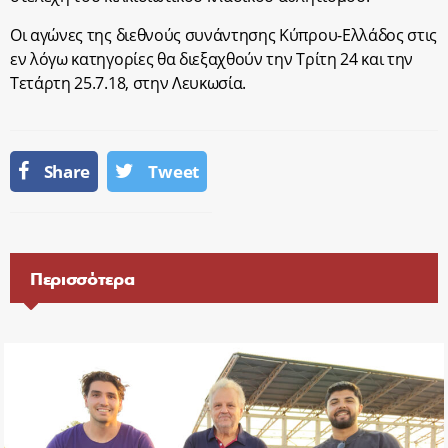
Οι αγώνες της διεθνούς συνάντησης Κύπρου-Ελλάδος στις
εν λόγω κατηγορίες θα διεξαχθούν την Τρίτη 24 και την
Τετάρτη 25.7.18, στην Λευκωσία.
Share
Tweet
Περισσότερα