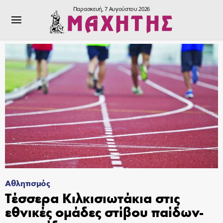
Παρασκευή, 7 Αυγούστου 2026
Αθλητισμός
Τέσσερα Κιλκισιωτάκια στις
εθνικές ομάδες στίβου παίδων-