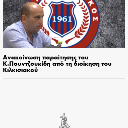
Ανακοίνωση παραίτησης του
Κ.Πουντζουκίδη από τη διοίκηση του
Κιλκισιακού