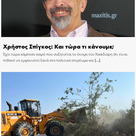
Χρήστος Σπίγκος: Και τώρα τι κάνουμε;
Έχει τώρα κάμποσο καιρό που συζητιέται το όνομα του Κασιδιάρη ότι είναι
πιθανό να εμφανιστεί ξανά στο πολιτικό στερέωμα και
[…]