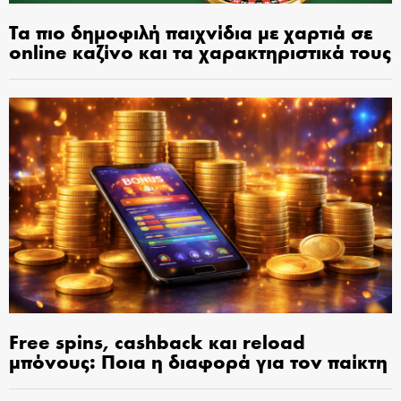
Τα πιο δημοφιλή παιχνίδια με χαρτιά σε
online καζίνο και τα χαρακτηριστικά τους
Free spins, cashback και reload
μπόνους: Ποια η διαφορά για τον παίκτη