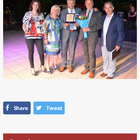
Share
Tweet