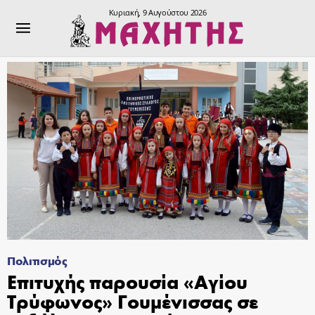
Κυριακή, 9 Αυγούστου 2026
Πολιτισμός
Επιτυχής παρουσία «Αγίου
Τρύφωνος» Γουμένισσας σε