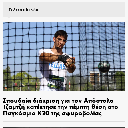
Τελευταία νέα
Σπουδαία διάκριση για τον Απόστολο
Τζαμτζή κατέκτησε την πέμπτη θέση στο
Παγκόσμιο Κ20 της σφυροβολίας