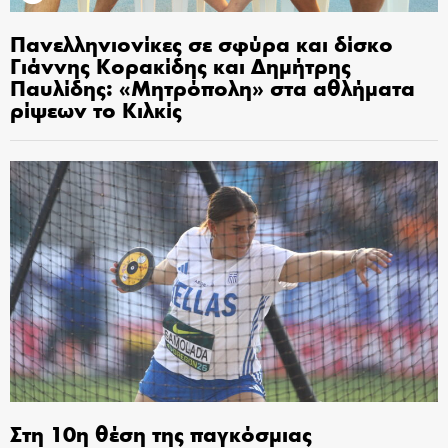
Πανελληνιονίκες σε σφύρα και δίσκο
Γιάννης Κορακίδης και Δημήτρης
Παυλίδης: «Μητρόπολη» στα αθλήματα
ρίψεων το Κιλκίς
Στη 10η θέση της παγκόσμιας