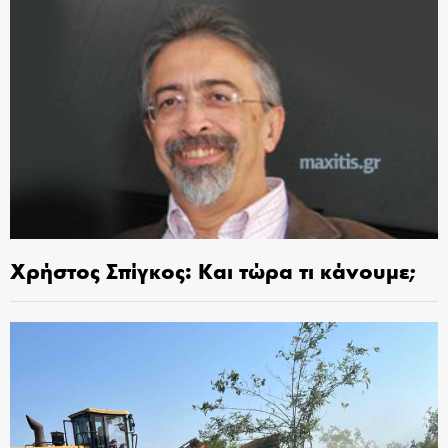
Χρήστος Σπίγκος: Και τώρα τι κάνουμε;