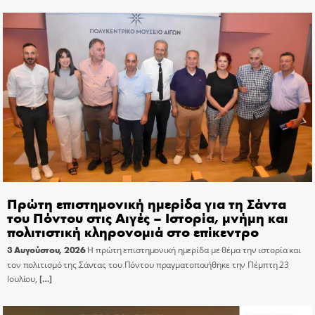
Πρώτη επιστημονική ημερίδα για τη Σάντα
του Πόντου στις Αιγές – Ιστορία, μνήμη και
πολιτιστική κληρονομιά στο επίκεντρο
3 Αυγούστου, 2026
Η πρώτη επιστημονική ημερίδα με θέμα την ιστορία και
τον πολιτισμό της Σάντας του Πόντου πραγματοποιήθηκε την Πέμπτη 23
Ιουλίου,
[…]