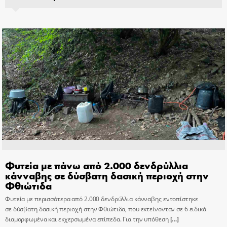
Φυτεία με πάνω από 2.000 δενδρύλλια
κάνναβης σε δύσβατη δασική περιοχή στην
Φθιώτιδα
Φυτεία με περισσότερα από 2.000 δενδρύλλια κάνναβης εντοπίστηκε
σε δύσβατη δασική περιοχή στην Φθιώτιδα, που εκτείνονταν σε 6 ειδικά
διαμορφωμένα και εκχερσωμένα επίπεδα. Για την υπόθεση
[…]