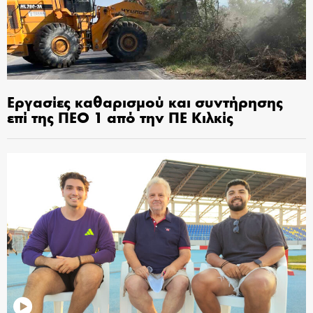
Εργασίες καθαρισμού και συντήρησης
επί της ΠΕΟ 1 από την ΠΕ Κιλκίς