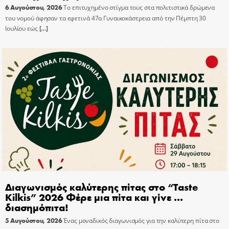
6 Αυγούστου, 2026
Το επιτυχημένο στίγμα τους στα πολιτιστικά δρώμενα
του νομού άφησαν τα εφετινά 47α Γυναικοκάστρεια από την Πέμπτη 30
Ιουλίου εώς
[…]
Διαγωνισμός καλύτερης πίτας στο “Taste
Kilkis” 2026 Φέρε μια πίτα και γίνε …
διασημόπιτα!
5 Αυγούστου, 2026
Ένας μοναδικός διαγωνισμός για την καλύτερη πίτα στο