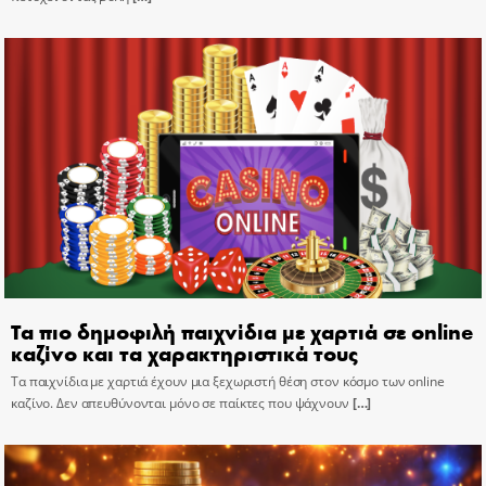
Τα πιο δημοφιλή παιχνίδια με χαρτιά σε online
καζίνο και τα χαρακτηριστικά τους
Τα παιχνίδια με χαρτιά έχουν μια ξεχωριστή θέση στον κόσμο των online
καζίνο. Δεν απευθύνονται μόνο σε παίκτες που ψάχνουν
[…]