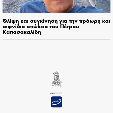
Θλίψη και συγκίνηση για την πρόωρη και
αιφνίδια απώλεια του Πέτρου
Καπασακαλίδη