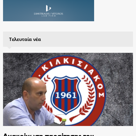
Τελευταία νέα
Ανακοίνωση παραίτησης του