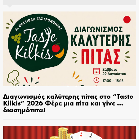
Διαγωνισμός καλύτερης πίτας στο “Taste
Kilkis” 2026 Φέρε μια πίτα και γίνε …
διασημόπιτα!