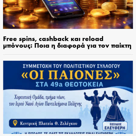
Free spins, cashback και reload
μπόνους: Ποια η διαφορά για τον παίκτη