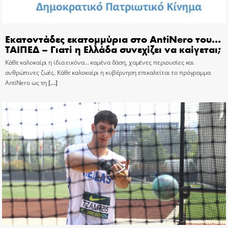
Εκατοντάδες εκατομμύρια στο AntiNero του…
ΤΑΙΠΕΔ – Γιατί η Ελλάδα συνεχίζει να καίγεται;
Κάθε καλοκαίρι η ίδια εικόνα… καμένα δάση, χαμένες περιουσίες και
ανθρώπινες ζωές. Κάθε καλοκαίρι η κυβέρνηση επικαλείται το πρόγραμμα
AntiNero ως τη
[…]