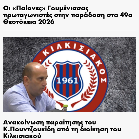
Οι «Παίονες» Γουμένισσας
πρωταγωνιστές στην παράδοση στα 49α
Θεοτόκεια 2026
Ανακοίνωση παραίτησης του
Κ.Πουντζουκίδη από τη διοίκηση του
Κιλκισιακού