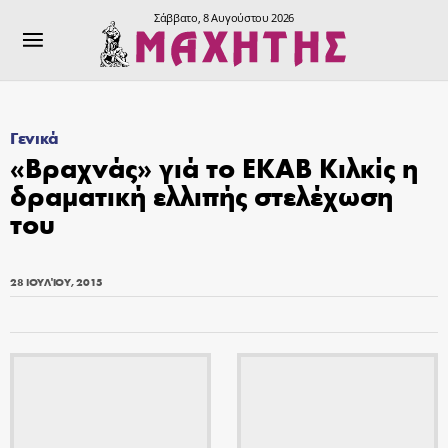
Σάββατο, 8 Αυγούστου 2026
Γενικά
«Βραχνάς» γιά το ΕΚΑΒ Κιλκίς η
δραματική ελλιπής στελέχωση
του
28 ΙΟΥΛΊΟΥ, 2015