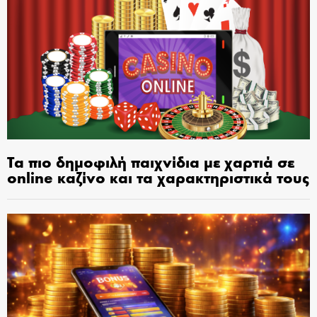
Τα πιο δημοφιλή παιχνίδια με χαρτιά σε
online καζίνο και τα χαρακτηριστικά τους