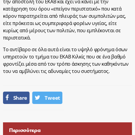
την αποστολή του ΕΚΑΒ και έχει να κάνει με την
κατάχρηση του όρου «επείγον περιστατικό» που κατά
κόρον παρατηρείται από πλευράς των συμπολιτών μας,
είτε πρόκειται ως συμπεριφορά φορέων υγείας, είτε
κυρίως από μέρους των πολιτών, που εμπλέκονται σε
περιστατικά.
Το αντίβαρο σε όλα αυτά είναι το υψηλό φρόνημα όσων
υπηρετούν το τμήμα του ΕΚΑΒ Κιλκίς που σε ένα βαθμό
φροντίζει μέσα από τον τρόπο άσκησης των καθηκόντων
του να αμβλύνει τις αδυναμίες του συστήματος.
Share
Tweet
Περισσότερα