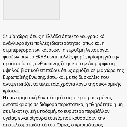
Σε μία χώρα, όπως η Ελλάδα όπου το γεωγραφικό
ανάγλυφο έχει πολλές ιδιαιτερότητες, όπως και η
συμπεριφορά των κατοίκων, η εύρυθμη λειτουργία
φορέων σαν το ΕΚΑΒ είναι πολλές φορές κρίσιμη γιά την
προστασία της ανθρώπινης ζωής και την διαμόρφωση
υψηλού βιοτικού επιπέδου, όπως αρμόζει σε μία χώρα της
Ευρωπαϊκής Ενωσης, έστω και με τις δυσκολίες που
αντιμετωπίζει τα τελευταία χρόνια λόγω της οικονομικής
κρίσεως.
Η επιχειρησιακή δυνατότητά του, ο κρίσιμος χρόνος
ανταπόκρισης σε διάφορα περιστατικά, η πληρότητα ή μη
σε υλικοτεχνική υποδομή, το ευρύτερο περιβάλλον
υγείας, είναι σίγουρα τομείς, που καθορίζουν την
αποτελεσματικότητά του. Όμως, ο κρισιμότερος