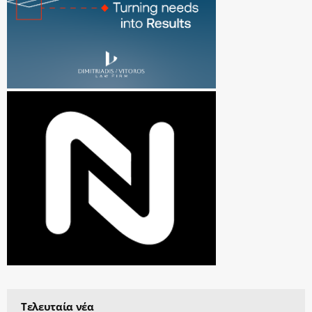
Τελευταία νέα