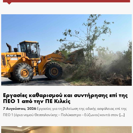
Εργασίες καθαρισμού και συντήρησης επί της
ΠΕΟ 1 από την ΠΕ Κιλκίς
7 Αυγούστου, 2026
Εργασίες για τη βελτίωση της οδικής ασφάλειας επί της
ΠΕΟ 1 (όρια νομού Θεσσαλονίκης – Πολύκαστρο – Εύζωνοι) κοντά στον
[…]