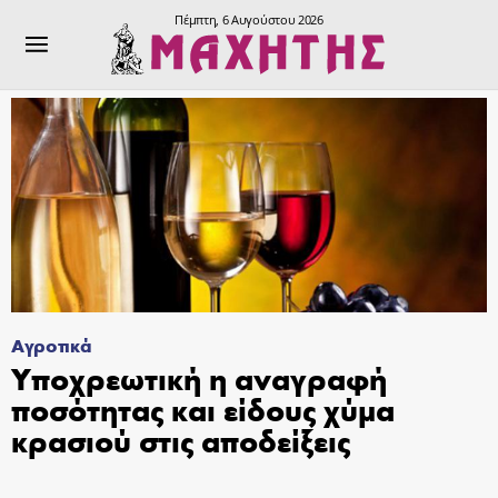
Πέμπτη, 6 Αυγούστου 2026
Αγροτικά
Υποχρεωτική η αναγραφή
ποσότητας και είδους χύμα
κρασιού στις αποδείξεις