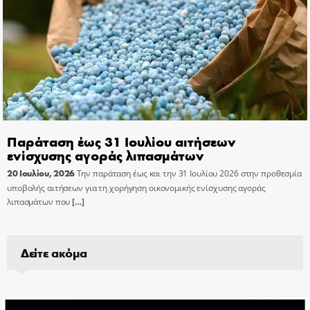
Παράταση έως 31 Ιουλίου αιτήσεων
ενίσχυσης αγοράς λιπασμάτων
20 Ιουλίου, 2026
Την παράταση έως και την 31 Ιουλίου 2026 στην προθεσμία
υποβολής αιτήσεων για τη χορήγηση οικονομικής ενίσχυσης αγοράς
λιπασμάτων που
[…]
Δείτε ακόμα