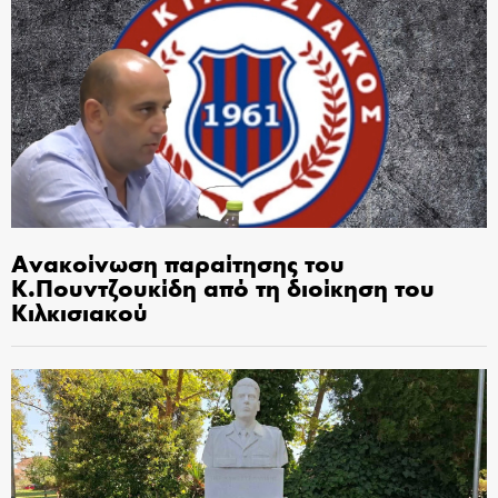
Ανακοίνωση παραίτησης του
Κ.Πουντζουκίδη από τη διοίκηση του
Κιλκισιακού