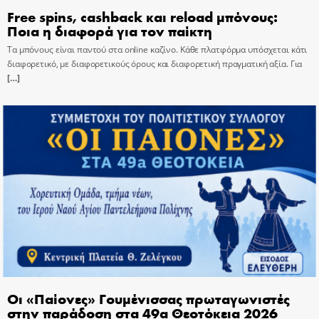
Free spins, cashback και reload μπόνους:
Ποια η διαφορά για τον παίκτη
Τα μπόνους είναι παντού στα online καζίνο. Κάθε πλατφόρμα υπόσχεται κάτι
διαφορετικό, με διαφορετικούς όρους και διαφορετική πραγματική αξία. Για
[…]
Οι «Παίονες» Γουμένισσας πρωταγωνιστές
στην παράδοση στα 49α Θεοτόκεια 2026