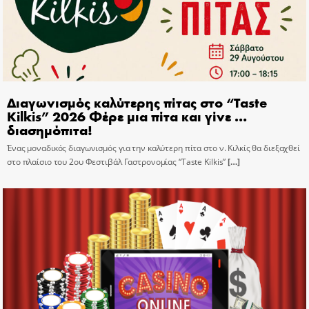
Διαγωνισμός καλύτερης πίτας στο “Taste
Kilkis” 2026 Φέρε μια πίτα και γίνε …
διασημόπιτα!
Ένας μοναδικός διαγωνισμός για την καλύτερη πίτα στο ν. Κιλκίς θα διεξαχθεί
στο πλαίσιο του 2ου Φεστιβάλ Γαστρονομίας “Taste Kilkis”
[…]