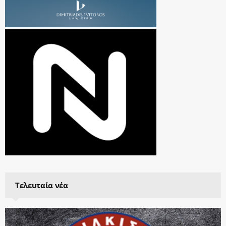
Τελευταία νέα