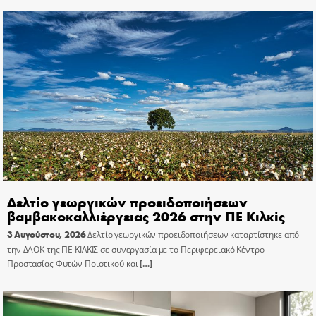
Δελτίο γεωργικών προειδοποιήσεων
βαμβακοκαλλιέργειας 2026 στην ΠΕ Κιλκίς
3 Αυγούστου, 2026
Δελτίο γεωργικών προειδοποιήσεων καταρτίστηκε από
την ΔΑΟΚ της ΠΕ ΚΙΛΚΙΣ σε συνεργασία με το Περιφερειακό Κέντρο
Προστασίας Φυτών Ποιοτικού και
[…]