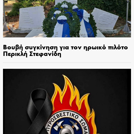
Βουβή συγκίνηση για τον ηρωικό πιλότο
Περικλή Στεφανίδη