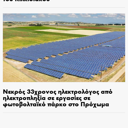
Νεκρός 33χρονος ηλεκτρολόγος από
ηλεκτροπληξία σε εργασίες σε
φωτοβολταϊκό πάρκο στο Πρόχωμα