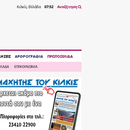
Κιλκίς, Ελλάδα
07:52
Αναζήτηση
ΔΗΣΕΙΣ
ΑΡΘΡΟΓΡΑΦΙΑ
ΠΡΩΤΟΣΕΛΙΔΑ
ΛΛΑΔΑ
ΕΠΙΚΟΙΝΩΝΙΑ