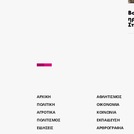
Β
η
Σ
AΡΧΙΚΗ
ΑΘΛΗΤΙΣΜΟΣ
ΠΟΛΙΤΙΚΗ
ΟΙΚΟΝΟΜΙΑ
ΑΓΡΟΤΙΚΑ
ΚΟΙΝΩΝΙΑ
ΠΟΛΙΤΙΣΜΟΣ
ΕΚΠΑΙΔΕΥΣΗ
ΕΙΔΗΣΕΙΣ
ΑΡΘΡΟΓΡΑΦΙΑ