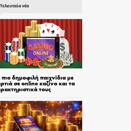
Τελευταία νέα
 πιο δημοφιλή παιχνίδια με
ρτιά σε online καζίνο και τα
αρακτηριστικά τους