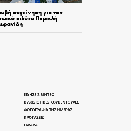
ουβή συγκίνηση για τον
ρωικό πιλότο Περικλή
τεφανίδη
ΕΙΔΗΣΕΙΣ ΒΙΝΤΕΟ
ΚΙΛΚΙΣΙΩΤΙΚΕΣ ΚΟΥΒΕΝΤΟΥΛΕΣ
ΦΩΤΟΓΡΑΦΙΑ ΤΗΣ ΗΜΕΡΑΣ
ΠΡΟΤΑΣΕΙΣ
ΕΛΛΑΔΑ