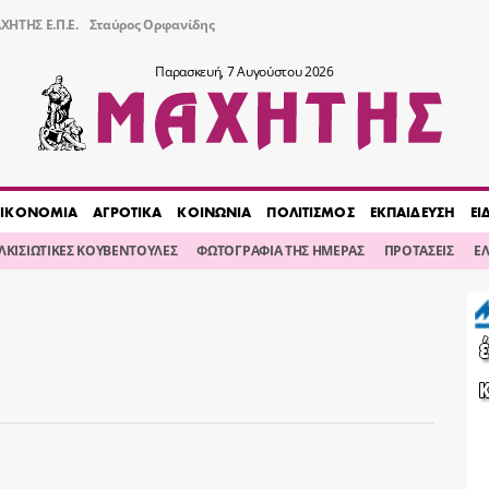
ΧΗΤΗΣ Ε.Π.Ε.
Σταύρος Ορφανίδης
Παρασκευή, 7 Αυγούστου 2026
ΙΚΟΝΟΜΙΑ
ΑΓΡΟΤΙΚΑ
ΚΟΙΝΩΝΙΑ
ΠΟΛΙΤΙΣΜΟΣ
ΕΚΠΑΙΔΕΥΣΗ
ΕΙ
ΙΛΚΙΣΙΩΤΙΚΕΣ ΚΟΥΒΕΝΤΟΥΛΕΣ
ΦΩΤΟΓΡΑΦΙΑ ΤΗΣ ΗΜΕΡΑΣ
ΠΡΟΤΑΣΕΙΣ
Ε