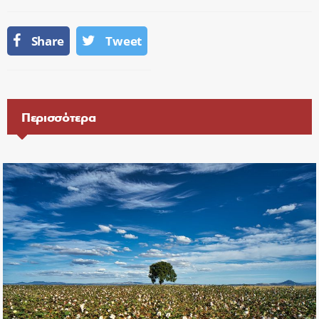
Share
Tweet
Περισσότερα