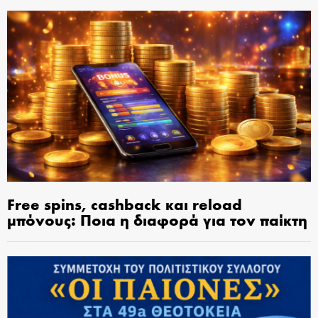
Free spins, cashback και reload
μπόνους: Ποια η διαφορά για τον παίκτη