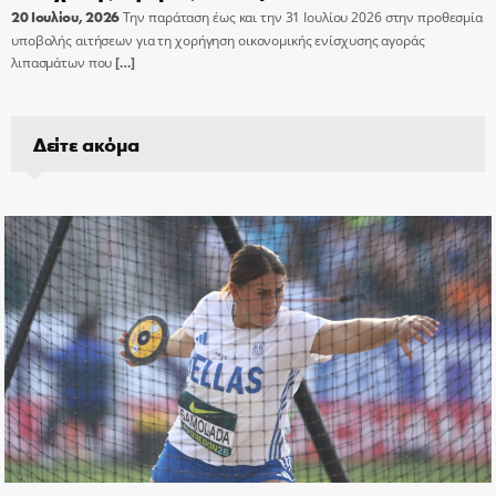
20 Ιουλίου, 2026
Την παράταση έως και την 31 Ιουλίου 2026 στην προθεσμία
υποβολής αιτήσεων για τη χορήγηση οικονομικής ενίσχυσης αγοράς
λιπασμάτων που
[…]
Δείτε ακόμα