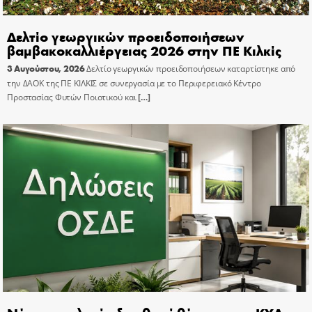
Δελτίο γεωργικών προειδοποιήσεων
βαμβακοκαλλιέργειας 2026 στην ΠΕ Κιλκίς
3 Αυγούστου, 2026
Δελτίο γεωργικών προειδοποιήσεων καταρτίστηκε από
την ΔΑΟΚ της ΠΕ ΚΙΛΚΙΣ σε συνεργασία με το Περιφερειακό Κέντρο
Προστασίας Φυτών Ποιοτικού και
[…]