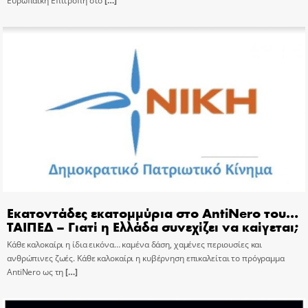
Ευρωπαϊκή Επιτροπή στο
[…]
Εκατοντάδες εκατομμύρια στο AntiNero του…
ΤΑΙΠΕΔ – Γιατί η Ελλάδα συνεχίζει να καίγεται;
Κάθε καλοκαίρι η ίδια εικόνα… καμένα δάση, χαμένες περιουσίες και
ανθρώπινες ζωές. Κάθε καλοκαίρι η κυβέρνηση επικαλείται το πρόγραμμα
AntiNero ως τη
[…]