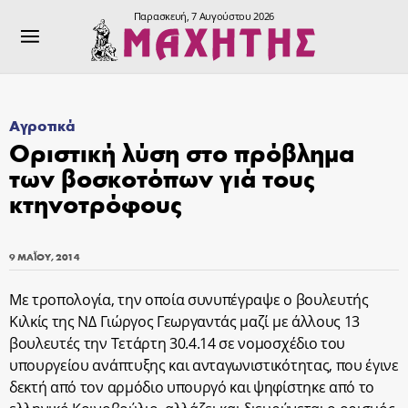
Παρασκευή, 7 Αυγούστου 2026
Αγροτικά
Οριστική λύση στο πρόβλημα
των βοσκοτόπων γιά τους
κτηνοτρόφους
9 ΜΑΪ́ΟΥ, 2014
Με τροπολογία, την οποία συνυπέγραψε ο βουλευτής
Κιλκίς της ΝΔ Γιώργος Γεωργαντάς μαζί με άλλους 13
βουλευτές την Τετάρτη 30.4.14 σε νομοσχέδιο του
υπουργείου ανάπτυξης και ανταγωνιστικότητας, που έγινε
δεκτή από τον αρμόδιο υπουργό και ψηφίστηκε από το