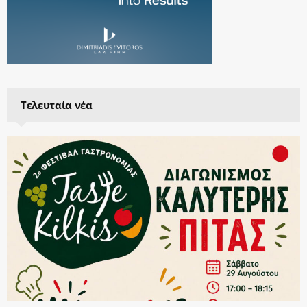
Τελευταία νέα