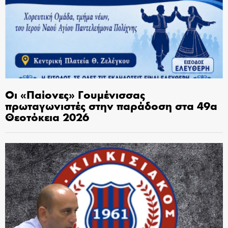
Οι «Παίονες» Γουμένισσας
πρωταγωνιστές στην παράδοση στα 49α
Θεοτόκεια 2026