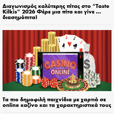
Διαγωνισμός καλύτερης πίτας στο “Taste
Kilkis” 2026 Φέρε μια πίτα και γίνε …
διασημόπιτα!
Τα πιο δημοφιλή παιχνίδια με χαρτιά σε
online καζίνο και τα χαρακτηριστικά τους