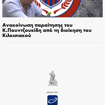
Ανακοίνωση παραίτησης του
Κ.Πουντζουκίδη από τη διοίκηση του
Κιλκισιακού