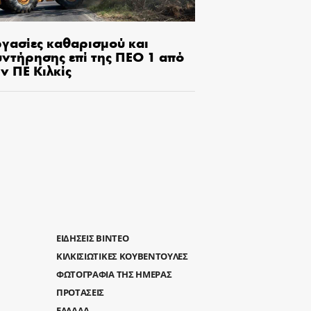
ργασίες καθαρισμού και
υντήρησης επί της ΠΕΟ 1 από
ν ΠΕ Κιλκίς
ΕΙΔΗΣΕΙΣ ΒΙΝΤΕΟ
ΚΙΛΚΙΣΙΩΤΙΚΕΣ ΚΟΥΒΕΝΤΟΥΛΕΣ
ΦΩΤΟΓΡΑΦΙΑ ΤΗΣ ΗΜΕΡΑΣ
ΠΡΟΤΑΣΕΙΣ
ΕΛΛΑΔΑ