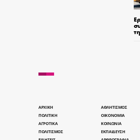
Ε
σ
τη
AΡΧΙΚΗ
ΑΘΛΗΤΙΣΜΟΣ
ΠΟΛΙΤΙΚΗ
ΟΙΚΟΝΟΜΙΑ
ΑΓΡΟΤΙΚΑ
ΚΟΙΝΩΝΙΑ
ΠΟΛΙΤΙΣΜΟΣ
ΕΚΠΑΙΔΕΥΣΗ
ΕΙΔΗΣΕΙΣ
ΑΡΘΡΟΓΡΑΦΙΑ