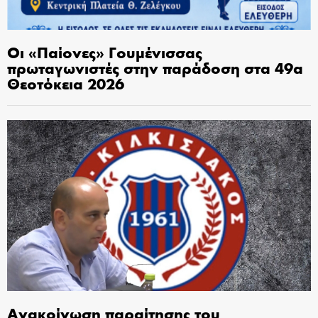
Οι «Παίονες» Γουμένισσας
πρωταγωνιστές στην παράδοση στα 49α
Θεοτόκεια 2026
Ανακοίνωση παραίτησης του