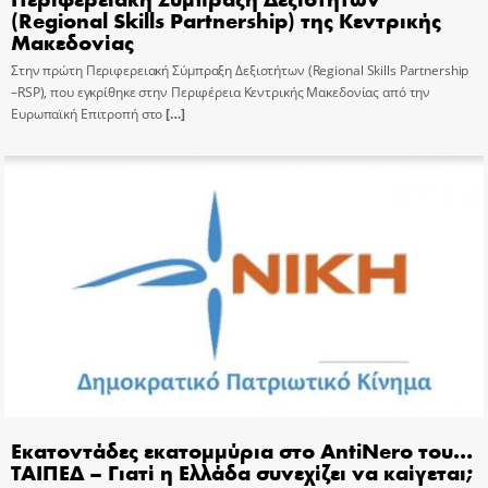
(Regional Skills Partnership) της Κεντρικής
Μακεδονίας
Στην πρώτη Περιφερειακή Σύμπραξη Δεξιοτήτων (Regional Skills Partnership
–RSP), που εγκρίθηκε στην Περιφέρεια Κεντρικής Μακεδονίας από την
Ευρωπαϊκή Επιτροπή στο
[…]
Εκατοντάδες εκατομμύρια στο AntiNero του…
ΤΑΙΠΕΔ – Γιατί η Ελλάδα συνεχίζει να καίγεται;