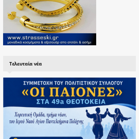
Τελευταία νέα