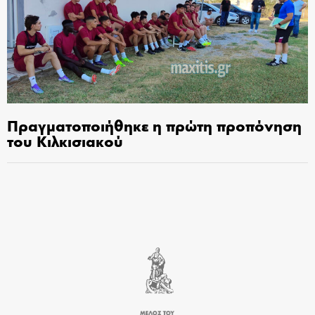
Πραγματοποιήθηκε η πρώτη προπόνηση
του Κιλκισιακού