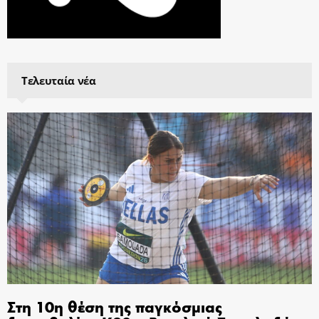
Τελευταία νέα
Στη 10η θέση της παγκόσμιας