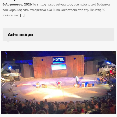
6 Αυγούστου, 2026
Το επιτυχημένο στίγμα τους στα πολιτιστικά δρώμενα
του νομού άφησαν τα εφετινά 47α Γυναικοκάστρεια από την Πέμπτη 30
Ιουλίου εώς
[…]
Δείτε ακόμα