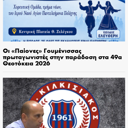
Οι «Παίονες» Γουμένισσας
πρωταγωνιστές στην παράδοση στα 49α
Θεοτόκεια 2026