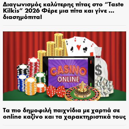
Διαγωνισμός καλύτερης πίτας στο “Taste
Kilkis” 2026 Φέρε μια πίτα και γίνε …
διασημόπιτα!
Τα πιο δημοφιλή παιχνίδια με χαρτιά σε
online καζίνο και τα χαρακτηριστικά τους