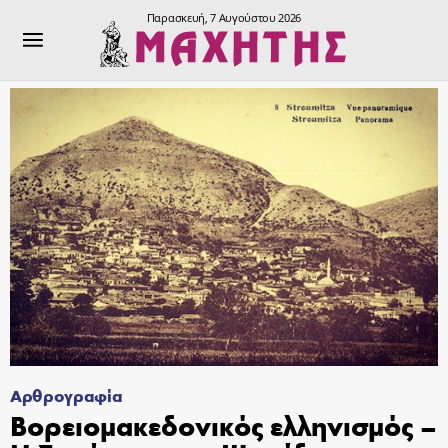
Παρασκευή, 7 Αυγούστου 2026
Αρθρογραφία
Βορειομακεδονικός ελληνισμός –