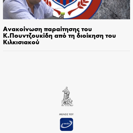
Ανακοίνωση παραίτησης του
Κ.Πουντζουκίδη από τη διοίκηση του
Κιλκισιακού