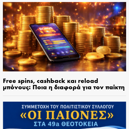
Free spins, cashback και reload
μπόνους: Ποια η διαφορά για τον παίκτη