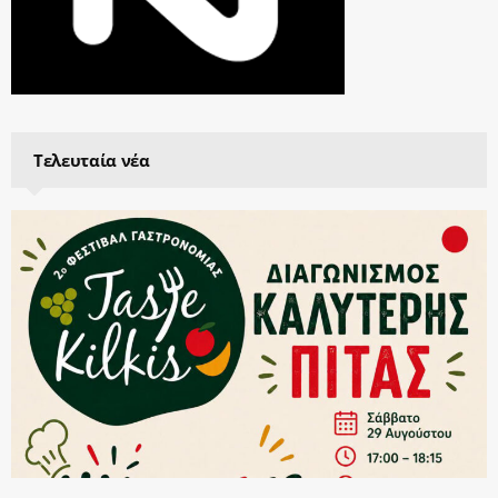
Τελευταία νέα