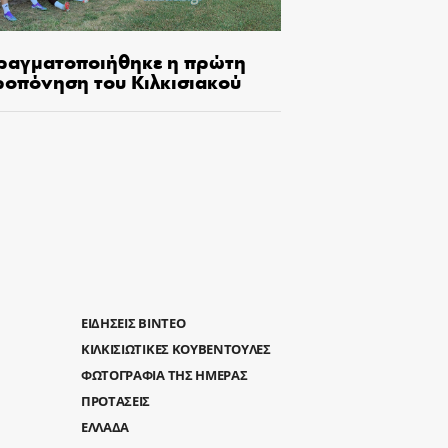
ραγματοποιήθηκε η πρώτη
ροπόνηση του Κιλκισιακού
ΕΙΔΗΣΕΙΣ ΒΙΝΤΕΟ
ΚΙΛΚΙΣΙΩΤΙΚΕΣ ΚΟΥΒΕΝΤΟΥΛΕΣ
ΦΩΤΟΓΡΑΦΙΑ ΤΗΣ ΗΜΕΡΑΣ
ΠΡΟΤΑΣΕΙΣ
ΕΛΛΑΔΑ