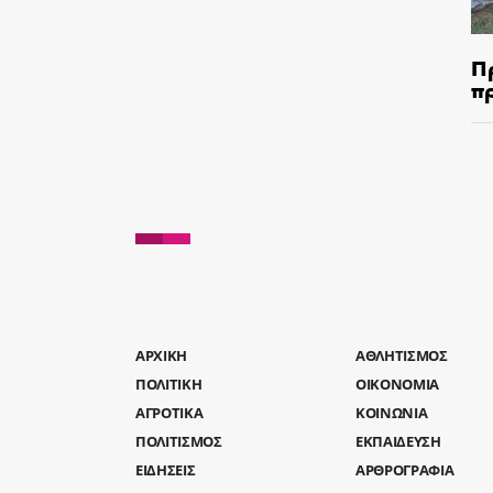
Π
π
AΡΧΙΚΗ
ΑΘΛΗΤΙΣΜΟΣ
ΠΟΛΙΤΙΚΗ
ΟΙΚΟΝΟΜΙΑ
ΑΓΡΟΤΙΚΑ
ΚΟΙΝΩΝΙΑ
ΠΟΛΙΤΙΣΜΟΣ
ΕΚΠΑΙΔΕΥΣΗ
ΕΙΔΗΣΕΙΣ
ΑΡΘΡΟΓΡΑΦΙΑ