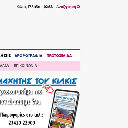
Κιλκίς, Ελλάδα
02:38
Αναζήτηση
ΔΗΣΕΙΣ
ΑΡΘΡΟΓΡΑΦΙΑ
ΠΡΩΤΟΣΕΛΙΔΑ
ΛΛΑΔΑ
ΕΠΙΚΟΙΝΩΝΙΑ