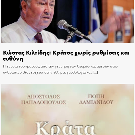
Κώστας Κιλτίδης: Κράτος χωρίς ρυθμίσεις και
ευθύνη
Η έννοια του κράτους, από την γέννηση των θεσμών και αρετών στον
ανθρώπινο βίο , έρχεται στην ελληνική μυθολογία και
[…]