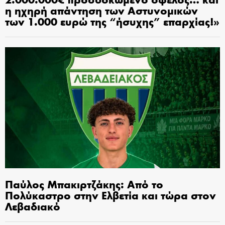
η ηχηρή απάντηση των Αστυνομικών
των 1.000 ευρώ της “ήσυχης” επαρχίας!»
Παύλος Μπακιρτζάκης: Από το
Πολύκαστρο στην Ελβετία και τώρα στον
Λεβαδιακό