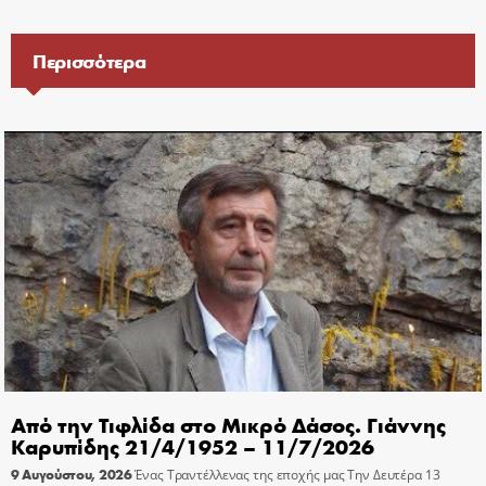
Περισσότερα
Από την Τιφλίδα στο Μικρό Δάσος. Γιάννης
Καρυπίδης 21/4/1952 – 11/7/2026
9 Αυγούστου, 2026
Ένας Τραντέλλενας της εποχής μας Την Δευτέρα 13