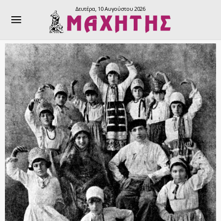
Δευτέρα, 10 Αυγούστου 2026