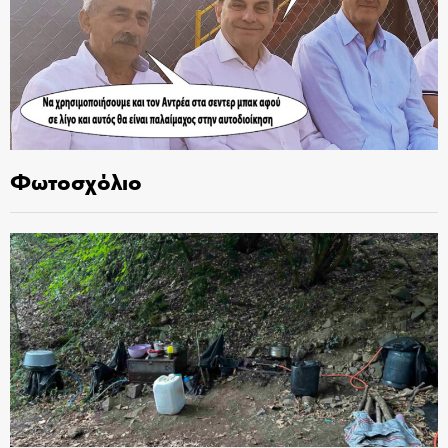
Φωτοσχόλιο