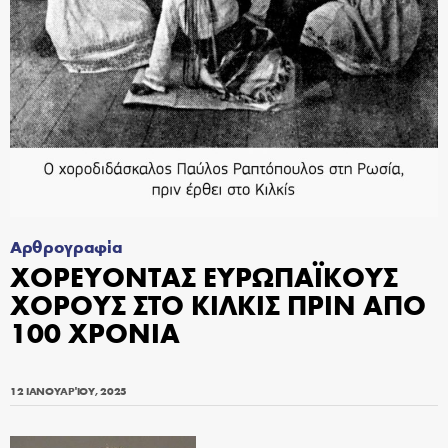
Αρθρογραφία
ΧΟΡΕΥΟΝΤΑΣ ΕΥΡΩΠΑΪΚΟΥΣ
ΧΟΡΟΥΣ ΣΤΟ ΚΙΛΚΙΣ ΠΡΙΝ ΑΠΟ
100 ΧΡΟΝΙΑ
12 ΙΑΝΟΥΑΡΊΟΥ, 2025