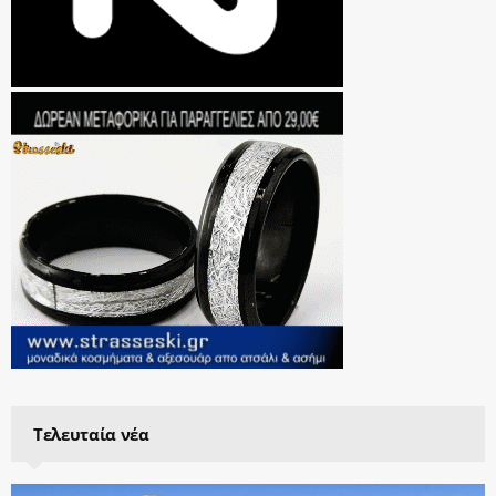
Τελευταία νέα