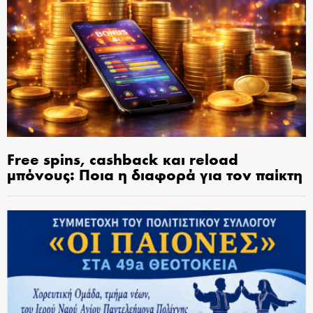
Free spins, cashback και reload
μπόνους: Ποια η διαφορά για τον παίκτη