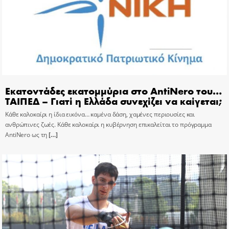
Εκατοντάδες εκατομμύρια στο AntiNero του…
ΤΑΙΠΕΔ – Γιατί η Ελλάδα συνεχίζει να καίγεται;
Κάθε καλοκαίρι η ίδια εικόνα… καμένα δάση, χαμένες περιουσίες και
ανθρώπινες ζωές. Κάθε καλοκαίρι η κυβέρνηση επικαλείται το πρόγραμμα
AntiNero ως τη
[…]