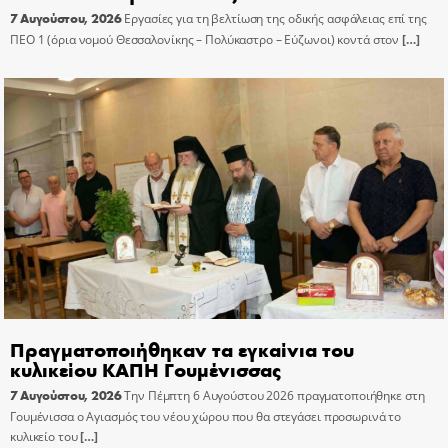
7 Αυγούστου, 2026
Εργασίες για τη βελτίωση της οδικής ασφάλειας επί της
ΠΕΟ 1 (όρια νομού Θεσσαλονίκης – Πολύκαστρο – Εύζωνοι) κοντά στον
[…]
Πραγματοποιήθηκαν τα εγκαίνια του
κυλικείου ΚΑΠΗ Γουμένισσας
7 Αυγούστου, 2026
Την Πέμπτη 6 Αυγούστου 2026 πραγματοποιήθηκε στη
Γουμένισσα ο Αγιασμός του νέου χώρου που θα στεγάσει προσωρινά το
κυλικείο του
[…]