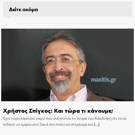
Δείτε ακόμα
Χρήστος Σπίγκος: Και τώρα τι κάνουμε;
Έχει τώρα κάμποσο καιρό που συζητιέται το όνομα του Κασιδιάρη ότι είναι
πιθανό να εμφανιστεί ξανά στο πολιτικό στερέωμα και
[…]