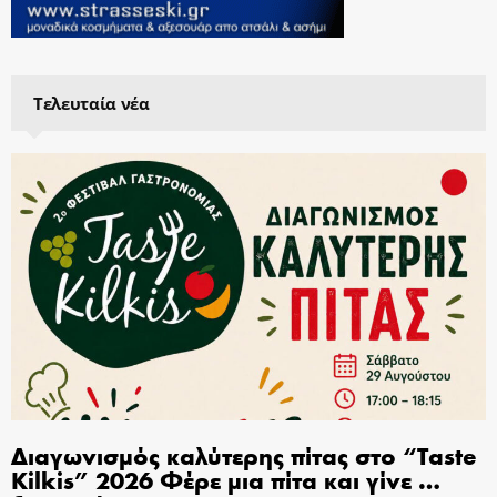
Τελευταία νέα
Διαγωνισμός καλύτερης πίτας στο “Taste
Kilkis” 2026 Φέρε μια πίτα και γίνε …