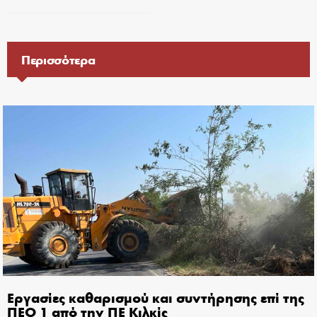
Περισσότερα
Εργασίες καθαρισμού και συντήρησης επί της
ΠΕΟ 1 από την ΠΕ Κιλκίς