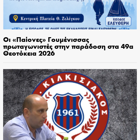
Οι «Παίονες» Γουμένισσας
πρωταγωνιστές στην παράδοση στα 49α
Θεοτόκεια 2026