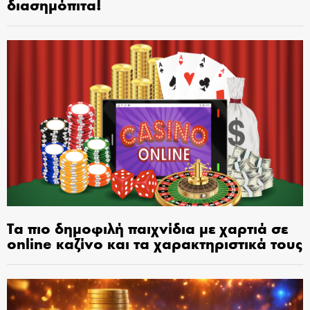
διασημόπιτα!
Τα πιο δημοφιλή παιχνίδια με χαρτιά σε
online καζίνο και τα χαρακτηριστικά τους