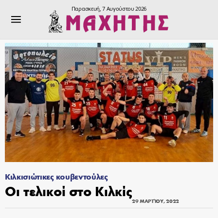
Παρασκευή, 7 Αυγούστου 2026
Κιλκισιώτικες κουβεντούλες
Οι τελικοί στο Κιλκίς
29 ΜΑΡΤΊΟΥ, 2022