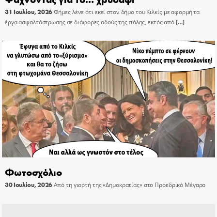
31 Ιουλίου, 2026
Φήμες λένε ότι εκεί στον δήμο του Κιλκίς με αφορμή τα
έργα ασφαλτόστρωσης σε διάφορες οδούς της πόλης, εκτός από
[…]
Φωτοσχόλιο
30 Ιουλίου, 2026
Από τη γιορτή της «Δημοκρατίας» στο Προεδρικό Μέγαρο