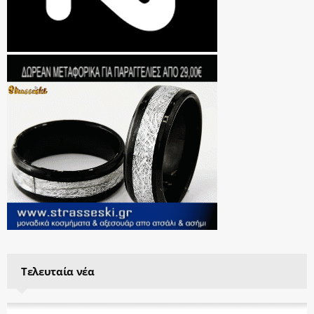
Τελευταία νέα