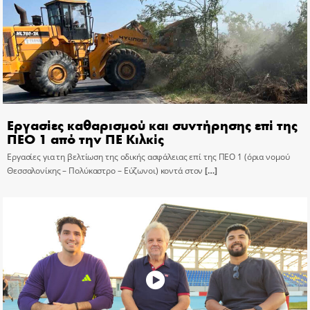
Εργασίες καθαρισμού και συντήρησης επί της
ΠΕΟ 1 από την ΠΕ Κιλκίς
Εργασίες για τη βελτίωση της οδικής ασφάλειας επί της ΠΕΟ 1 (όρια νομού
Θεσσαλονίκης – Πολύκαστρο – Εύζωνοι) κοντά στον
[…]