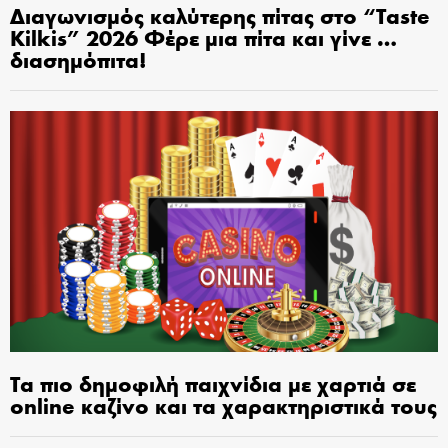
Διαγωνισμός καλύτερης πίτας στο “Taste
Kilkis” 2026 Φέρε μια πίτα και γίνε …
διασημόπιτα!
Τα πιο δημοφιλή παιχνίδια με χαρτιά σε
online καζίνο και τα χαρακτηριστικά τους