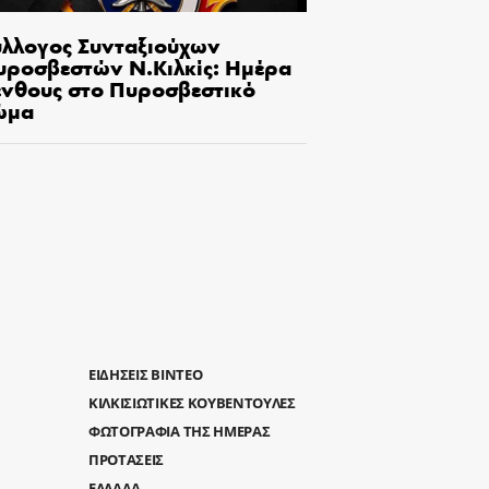
ύλλογος Συνταξιούχων
υροσβεστών Ν.Κιλκίς: Ημέρα
ένθους στο Πυροσβεστικό
ώμα
ΕΙΔΗΣΕΙΣ ΒΙΝΤΕΟ
ΚΙΛΚΙΣΙΩΤΙΚΕΣ ΚΟΥΒΕΝΤΟΥΛΕΣ
ΦΩΤΟΓΡΑΦΙΑ ΤΗΣ ΗΜΕΡΑΣ
ΠΡΟΤΑΣΕΙΣ
ΕΛΛΑΔΑ