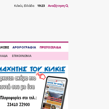
Κιλκίς, Ελλάδα
19:23
Αναζήτηση
ΔΗΣΕΙΣ
ΑΡΘΡΟΓΡΑΦΙΑ
ΠΡΩΤΟΣΕΛΙΔΑ
ΛΛΑΔΑ
ΕΠΙΚΟΙΝΩΝΙΑ