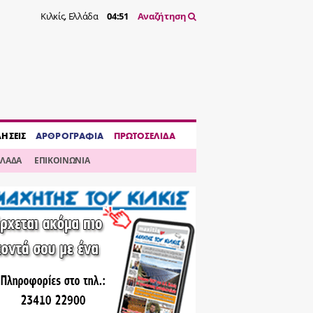
Κιλκίς, Ελλάδα
04:51
Αναζήτηση
ΔΗΣΕΙΣ
ΑΡΘΡΟΓΡΑΦΙΑ
ΠΡΩΤΟΣΕΛΙΔΑ
ΛΛΑΔΑ
ΕΠΙΚΟΙΝΩΝΙΑ