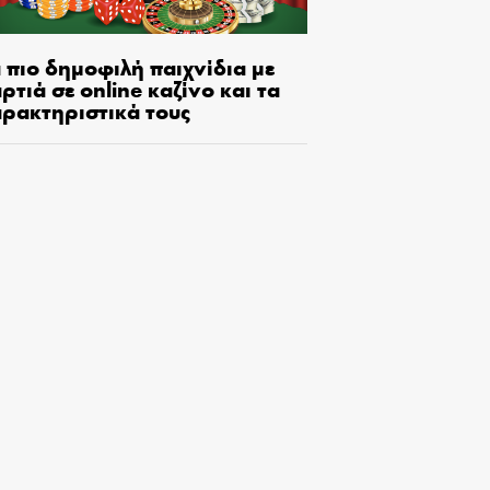
 πιο δημοφιλή παιχνίδια με
ρτιά σε online καζίνο και τα
αρακτηριστικά τους