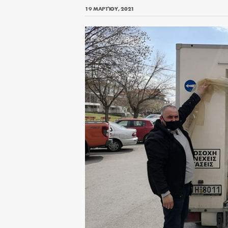
19 ΜΑΡΤΊΟΥ, 2021