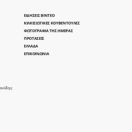
ΕΙΔΗΣΕΙΣ ΒΙΝΤΕΟ
ΚΙΛΚΙΣΙΩΤΙΚΕΣ ΚΟΥΒΕΝΤΟΥΛΕΣ
ΦΩΤΟΓΡΑΦΙΑ ΤΗΣ ΗΜΕΡΑΣ
ΠΡΟΤΑΣΕΙΣ
ΕΛΛΑΔΑ
ΕΠΙΚΟΙΝΩΝΙΑ
ανίδης