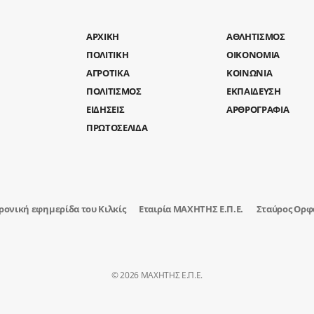
AΡΧΙΚΗ
ΑΘΛΗΤΙΣΜΟΣ
ΠΟΛΙΤΙΚΗ
ΟΙΚΟΝΟΜΙΑ
ΑΓΡΟΤΙΚΑ
ΚΟΙΝΩΝΙΑ
ΠΟΛΙΤΙΣΜΟΣ
ΕΚΠΑΙΔΕΥΣΗ
ΕΙΔΗΣΕΙΣ
ΑΡΘΡΟΓΡΑΦΙΑ
ΠΡΩΤΟΣΕΛΙΔΑ
ρονική εφημερίδα του Κιλκίς
Εταιρία ΜΑΧΗΤΗΣ Ε.Π.Ε.
Σταύρος Ορφ
© 2026 ΜΑΧΗΤΗΣ Ε.Π.Ε.