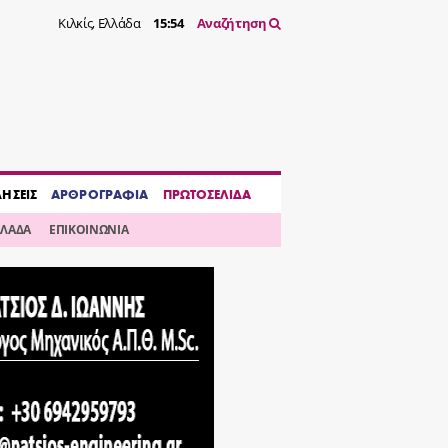
Κιλκίς, Ελλάδα
15:54
Αναζήτηση
ΔΗΣΕΙΣ
ΑΡΘΡΟΓΡΑΦΙΑ
ΠΡΩΤΟΣΕΛΙΔΑ
ΛΛΑΔΑ
ΕΠΙΚΟΙΝΩΝΙΑ