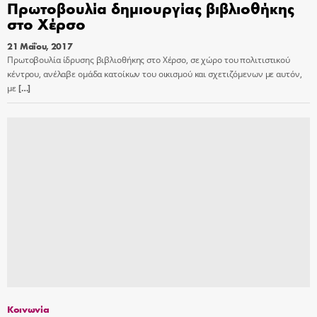
Πρωτοβουλία δημιουργίας βιβλιοθήκης
στο Χέρσο
21 Μαΐου, 2017
Πρωτοβουλία ίδρυσης βιβλιοθήκης στο Χέρσο, σε χώρο του πολιτιστικού
κέντρου, ανέλαβε ομάδα κατοίκων του οικισμού και σχετιζόμενων με αυτόν,
με
[…]
Κοινωνία