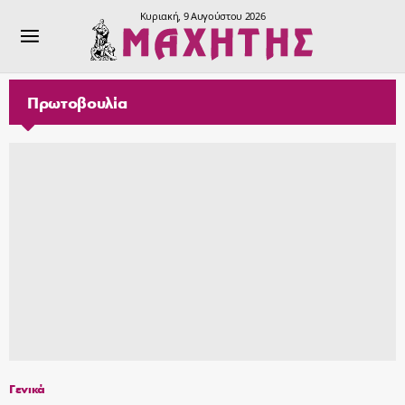
Κυριακή, 9 Αυγούστου 2026
Πρωτοβουλία
Γενικά