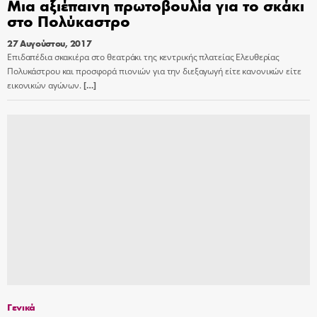
Μια αξιέπαινη πρωτοβουλία για το σκάκι
στο Πολύκαστρο
27 Αυγούστου, 2017
Επιδαπέδια σκακιέρα στο θεατράκι της κεντρικής πλατείας Ελευθερίας
Πολυκάστρου και προσφορά πιονιών για την διεξαγωγή είτε κανονικών είτε
εικονικών αγώνων.
[…]
Γενικά