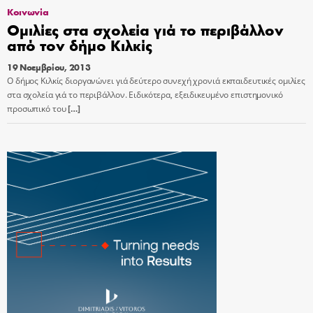
Κοινωνία
Ομιλίες στα σχολεία γιά το περιβάλλον
από τον δήμο Κιλκίς
19 Νοεμβρίου, 2013
Ο δήμος Κιλκίς διοργανώνει γιά δεύτερο συνεχή χρονιά εκπαιδευτικές ομιλίες
στα σχολεία γιά το περιβάλλον. Ειδικότερα, εξειδικευμένο επιστημονικό
προσωπικό του
[…]