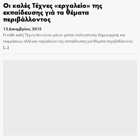
Οι καλές Τέχνες «εργαλείο» της
εκπαίδευσης γιά τα θέματα
περιβάλλοντος
12 Δεκεμβρίου, 2013
Η κάθε καλή Τέχνη δεν είναι μόνον μέσον πολιτιστικής δημιουργίας και
εκφράσεως αλλά και «εργαλείο» της εκπαίδευσης γιά θέματα περιβάλλοντος
[…]