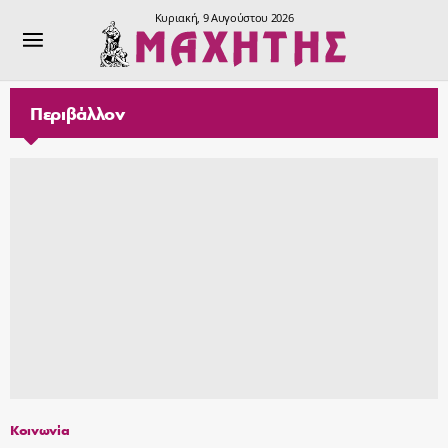
Κυριακή, 9 Αυγούστου 2026
Περιβάλλον
Κοινωνία