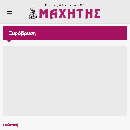
Κυριακή, 9 Αυγούστου 2026
Ξυρόβρυση
Πολιτική