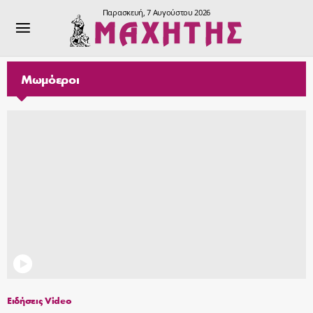
Παρασκευή, 7 Αυγούστου 2026
Μωμόεροι
Ειδήσεις Video