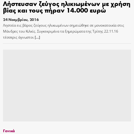
Λήστευσαν ζεύγος ηλικιωμένων με χρήση
βίας και τους πήραν 14.000 ευρώ
24 Νοεμβρίου, 2016
Ληστεία εις βάρος ζεύγους ηλικιωμένων σημειώθηκε σε μονοκατοικία στις
Μάνδρες του Κιλκίς. Συγκεκριμένα τα ξημερώματα της Τρίτης 22.11.16
τέσσερις άγνωστοι
[…]
Γενικά