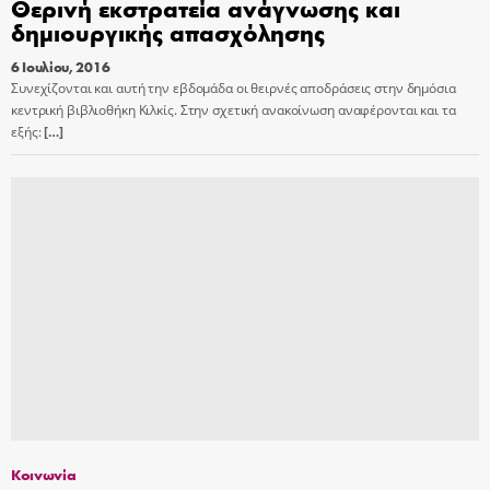
Θερινή εκστρατεία ανάγνωσης και
δημιουργικής απασχόλησης
6 Ιουλίου, 2016
Συνεχίζονται και αυτή την εβδομάδα οι θειρνές αποδράσεις στην δημόσια
κεντρική βιβλιοθήκη Κιλκίς. Στην σχετική ανακοίνωση αναφέρονται και τα
εξής:
[…]
Κοινωνία