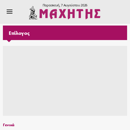
Παρασκευή, 7 Αυγούστου 2026
Επίλογος
Γενικά