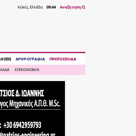
Κιλκίς, Ελλάδα
09:44
Αναζήτηση
ΔΗΣΕΙΣ
ΑΡΘΡΟΓΡΑΦΙΑ
ΠΡΩΤΟΣΕΛΙΔΑ
ΛΛΑΔΑ
ΕΠΙΚΟΙΝΩΝΙΑ