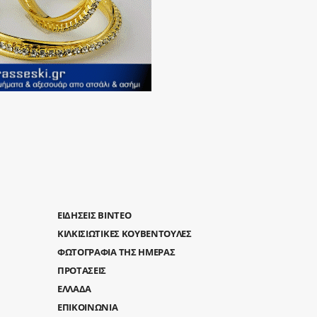
ΕΙΔΗΣΕΙΣ ΒΙΝΤΕΟ
ΚΙΛΚΙΣΙΩΤΙΚΕΣ ΚΟΥΒΕΝΤΟΥΛΕΣ
ΦΩΤΟΓΡΑΦΙΑ ΤΗΣ ΗΜΕΡΑΣ
ΠΡΟΤΑΣΕΙΣ
ΕΛΛΑΔΑ
ΕΠΙΚΟΙΝΩΝΙΑ