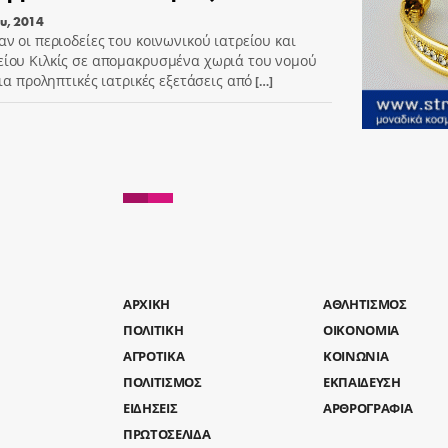
ου, 2014
αν οι περιοδείες του κοινωνικού ιατρείου και
ίου Κιλκίς σε απομακρυσμένα χωριά του νομού
για προληπτικές ιατρικές εξετάσεις από
[…]
AΡΧΙΚΗ
ΑΘΛΗΤΙΣΜΟΣ
ΠΟΛΙΤΙΚΗ
ΟΙΚΟΝΟΜΙΑ
ΑΓΡΟΤΙΚΑ
ΚΟΙΝΩΝΙΑ
ΠΟΛΙΤΙΣΜΟΣ
ΕΚΠΑΙΔΕΥΣΗ
ΕΙΔΗΣΕΙΣ
ΑΡΘΡΟΓΡΑΦΙΑ
ΠΡΩΤΟΣΕΛΙΔΑ