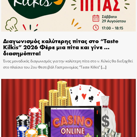
Διαγωνισμός καλύτερης πίτας στο “Taste
Kilkis” 2026 Φέρε μια πίτα και γίνε …
διασημόπιτα!
Ένας μοναδικός διαγωνισμός για την καλύτερη πίτα στο ν. Κιλκίς θα διεξαχθεί
στο πλαίσιο του 2ου Φεστιβάλ Γαστρονομίας “Taste Kilkis”
[…]