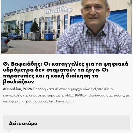
Θ. Βαφειάδης: Οι καταγγελίες για τα ψηφιακά
υδρόμετρα δεν σταματούν τα έργα- Οι
παρατυπίες και η κακή διοίκηση τα
βουλιάζουν
30 Ιουλίου, 2026
Σφοδρή κριτική στον δήμαρχο Κιλκίς εξαπολύει ο
επικεφαλής της δημοτικής παράταξης «ΝΕΟ ΚΙΛΚΙΣ», Θεόδωρος Βαφειάδης, με
αφορμή τις δημοσιονομικές διορθώσεις
[…]
Δείτε ακόμα