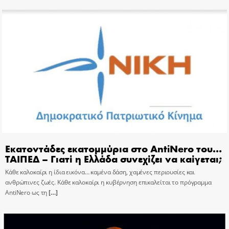
Εκατοντάδες εκατομμύρια στο AntiNero του…
ΤΑΙΠΕΔ – Γιατί η Ελλάδα συνεχίζει να καίγεται;
Κάθε καλοκαίρι η ίδια εικόνα… καμένα δάση, χαμένες περιουσίες και
ανθρώπινες ζωές. Κάθε καλοκαίρι η κυβέρνηση επικαλείται το πρόγραμμα
AntiNero ως τη
[…]