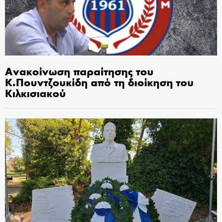
Ανακοίνωση παραίτησης του
Κ.Πουντζουκίδη από τη διοίκηση του
Κιλκισιακού