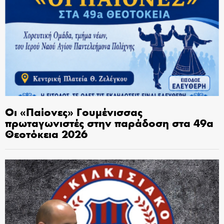
Οι «Παίονες» Γουμένισσας
πρωταγωνιστές στην παράδοση στα 49α
Θεοτόκεια 2026