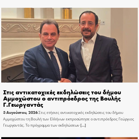
Στις αντικατοχικές εκδηλώσεις του δήμου
Αμμοχώστου ο αντιπρόεδρος της Βουλής
Γ.Γεωργαντάς
3 Αυγούστου, 2026
Στις ετήσιες αντικατοχικές εκδηλώσεις του δήμου
Αμμοχώστου τη Βουλή των Ελλήνων εκπροσώπησε ο αντιπρόεδρος Γεώργιος
Γεωργαντάς. Το πρόγραμμα των εκδηλώσεων
[…]