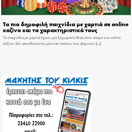
Τα πιο δημοφιλή παιχνίδια με χαρτιά σε online
καζίνο και τα χαρακτηριστικά τους
Τα παιχνίδια με χαρτιά έχουν μια ξεχωριστή θέση στον κόσμο των online
καζίνο. Δεν απευθύνονται μόνο σε παίκτες που ψάχνουν
[…]