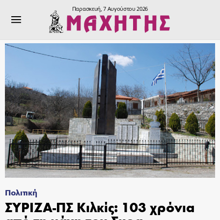
Παρασκευή, 7 Αυγούστου 2026
Πολιτική
ΣΥΡΙΖΑ-ΠΣ Κιλκίς: 103 χρόνια