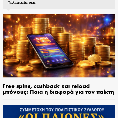
Τελευταία νέα
Free spins, cashback και reload
μπόνους: Ποια η διαφορά για τον παίκτη