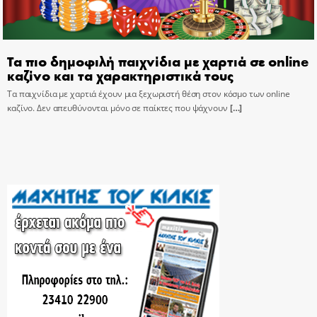
Τα πιο δημοφιλή παιχνίδια με χαρτιά σε online
καζίνο και τα χαρακτηριστικά τους
Τα παιχνίδια με χαρτιά έχουν μια ξεχωριστή θέση στον κόσμο των online
καζίνο. Δεν απευθύνονται μόνο σε παίκτες που ψάχνουν
[…]