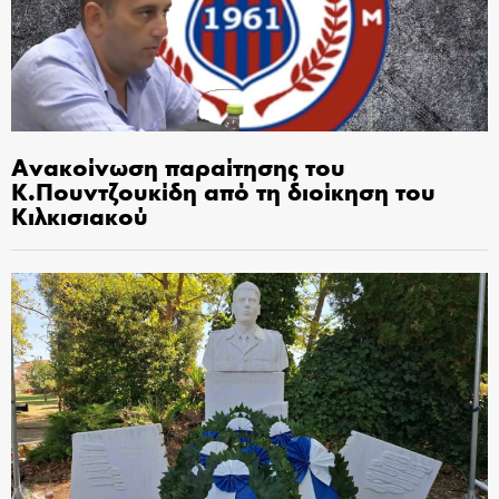
Ανακοίνωση παραίτησης του
Κ.Πουντζουκίδη από τη διοίκηση του
Κιλκισιακού