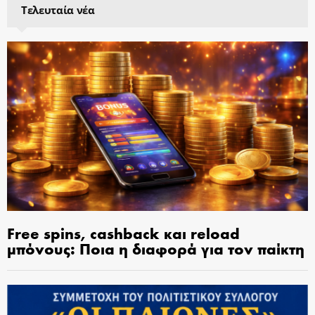
Τελευταία νέα
Free spins, cashback και reload
μπόνους: Ποια η διαφορά για τον παίκτη