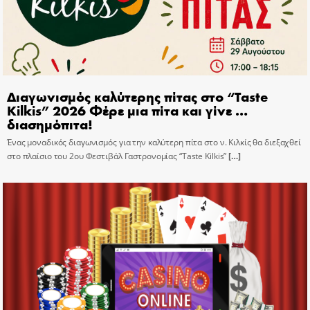
Διαγωνισμός καλύτερης πίτας στο “Taste
Kilkis” 2026 Φέρε μια πίτα και γίνε …
διασημόπιτα!
Ένας μοναδικός διαγωνισμός για την καλύτερη πίτα στο ν. Κιλκίς θα διεξαχθεί
στο πλαίσιο του 2ου Φεστιβάλ Γαστρονομίας “Taste Kilkis”
[…]