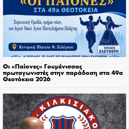
Οι «Παίονες» Γουμένισσας
πρωταγωνιστές στην παράδοση στα 49α
Θεοτόκεια 2026