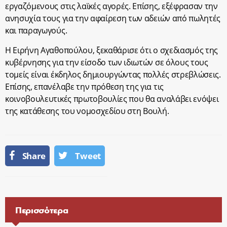
εργαζόμενους στις λαϊκές αγορές. Επίσης, εξέφρασαν την
ανησυχία τους για την αφαίρεση των αδειών από πωλητές
και παραγωγούς.
Η Ειρήνη Αγαθοπούλου, ξεκαθάρισε ότι ο σχεδιασμός της
κυβέρνησης για την είσοδο των ιδιωτών σε όλους τους
τομείς είναι έκδηλος δημιουργώντας πολλές στρεβλώσεις.
Επίσης, επανέλαβε την πρόθεση της για τις
κοινοβουλευτικές πρωτοβουλίες που θα αναλάβει ενόψει
της κατάθεσης του νομοσχεδίου στη Βουλή.
Share
Tweet
Περισσότερα