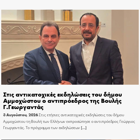
Στις αντικατοχικές εκδηλώσεις του δήμου
Αμμοχώστου ο αντιπρόεδρος της Βουλής
Γ.Γεωργαντάς
3 Αυγούστου, 2026
Στις ετήσιες αντικατοχικές εκδηλώσεις του δήμου
Αμμοχώστου τη Βουλή των Ελλήνων εκπροσώπησε ο αντιπρόεδρος Γεώργιος
Γεωργαντάς. Το πρόγραμμα των εκδηλώσεων
[…]