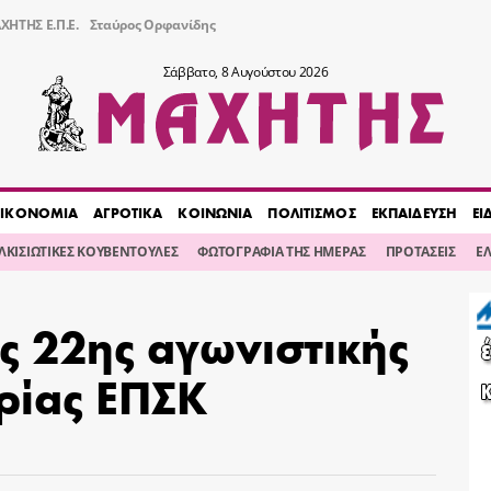
ΧΗΤΗΣ Ε.Π.Ε.
Σταύρος Ορφανίδης
Σάββατο, 8 Αυγούστου 2026
ΙΚΟΝΟΜΙΑ
ΑΓΡΟΤΙΚΑ
ΚΟΙΝΩΝΙΑ
ΠΟΛΙΤΙΣΜΟΣ
ΕΚΠΑΙΔΕΥΣΗ
ΕΙ
ΙΛΚΙΣΙΩΤΙΚΕΣ ΚΟΥΒΕΝΤΟΥΛΕΣ
ΦΩΤΟΓΡΑΦΙΑ ΤΗΣ ΗΜΕΡΑΣ
ΠΡΟΤΑΣΕΙΣ
Ε
ς 22ης αγωνιστικής
ρίας ΕΠΣΚ