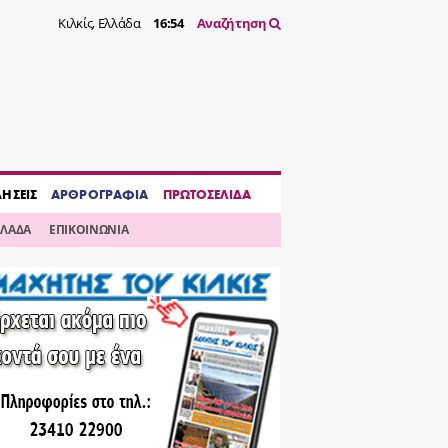
Κιλκίς, Ελλάδα
16:54
Αναζήτηση
ΔΗΣΕΙΣ
ΑΡΘΡΟΓΡΑΦΙΑ
ΠΡΩΤΟΣΕΛΙΔΑ
ΛΛΑΔΑ
ΕΠΙΚΟΙΝΩΝΙΑ