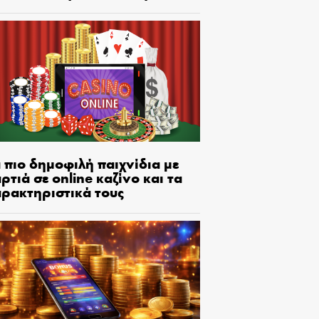
 πιο δημοφιλή παιχνίδια με
ρτιά σε online καζίνο και τα
αρακτηριστικά τους