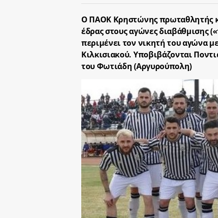
Ο ΠΑΟΚ Κρηστώνης πρωταθλητής κ
έδρας στους αγώνες διαβάθμισης («
περιμένει τον νικητή του αγώνα με
Κιλκισιακού. Υποβιβάζονται Ποντια
του Φωτιάδη (Αργυρούπολη)