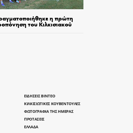
ραγματοποιήθηκε η πρώτη
ροπόνηση του Κιλκισιακού
ΕΙΔΗΣΕΙΣ ΒΙΝΤΕΟ
ΚΙΛΚΙΣΙΩΤΙΚΕΣ ΚΟΥΒΕΝΤΟΥΛΕΣ
ΦΩΤΟΓΡΑΦΙΑ ΤΗΣ ΗΜΕΡΑΣ
ΠΡΟΤΑΣΕΙΣ
ΕΛΛΑΔΑ