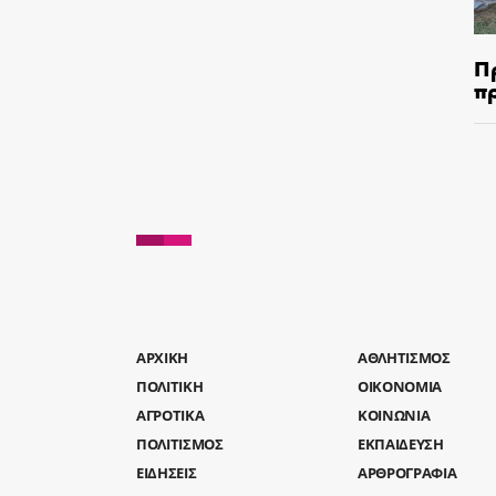
Π
π
AΡΧΙΚΗ
ΑΘΛΗΤΙΣΜΟΣ
ΠΟΛΙΤΙΚΗ
ΟΙΚΟΝΟΜΙΑ
ΑΓΡΟΤΙΚΑ
ΚΟΙΝΩΝΙΑ
ΠΟΛΙΤΙΣΜΟΣ
ΕΚΠΑΙΔΕΥΣΗ
ΕΙΔΗΣΕΙΣ
ΑΡΘΡΟΓΡΑΦΙΑ