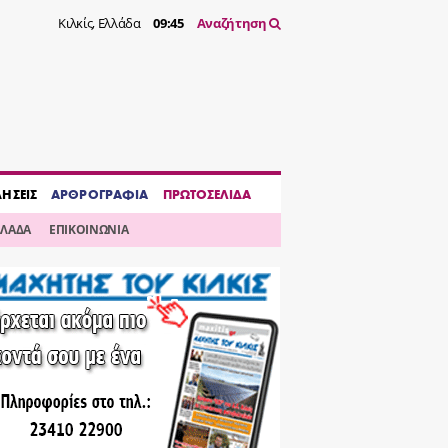
Κιλκίς, Ελλάδα
09:45
Αναζήτηση
ΔΗΣΕΙΣ
ΑΡΘΡΟΓΡΑΦΙΑ
ΠΡΩΤΟΣΕΛΙΔΑ
ΛΛΑΔΑ
ΕΠΙΚΟΙΝΩΝΙΑ